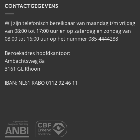
CONTACTGEGEVENS
Wij zijn telefonisch bereikbaar van maandag t/m vrijdag
van 08:00 tot 17:00 uur en op zaterdag en zondag van
08:00 tot 16:00 uur op het nummer 085-4444288
Bezoekadres hoofdkantoor:
Ambachtsweg 8a
3161 GL Rhoon
IBAN: NL61 RABO 0112 92 46 11