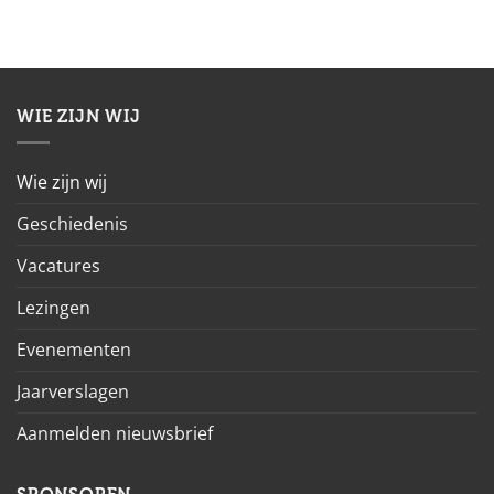
WIE ZIJN WIJ
Wie zijn wij
Geschiedenis
Vacatures
Lezingen
Evenementen
Jaarverslagen
Aanmelden nieuwsbrief