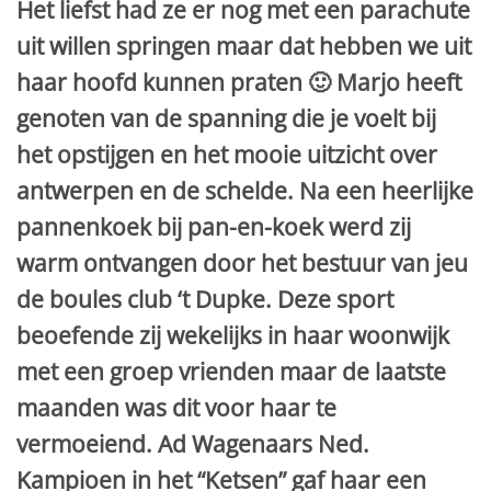
Het liefst had ze er nog met een parachute
uit willen springen maar dat hebben we uit
haar hoofd kunnen praten 🙂 Marjo heeft
genoten van de spanning die je voelt bij
het opstijgen en het mooie uitzicht over
antwerpen en de schelde. Na een heerlijke
pannenkoek bij pan-en-koek werd zij
warm ontvangen door het bestuur van jeu
de boules club ‘t Dupke. Deze sport
beoefende zij wekelijks in haar woonwijk
met een groep vrienden maar de laatste
maanden was dit voor haar te
vermoeiend. Ad Wagenaars Ned.
Kampioen in het “Ketsen” gaf haar een