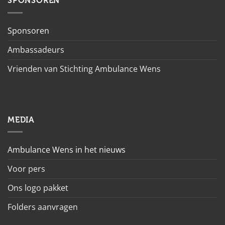
SPONSOREN
Sponsoren
Ambassadeurs
Vrienden van Stichting Ambulance Wens
MEDIA
Ambulance Wens in het nieuws
Voor pers
Ons logo pakket
Folders aanvragen