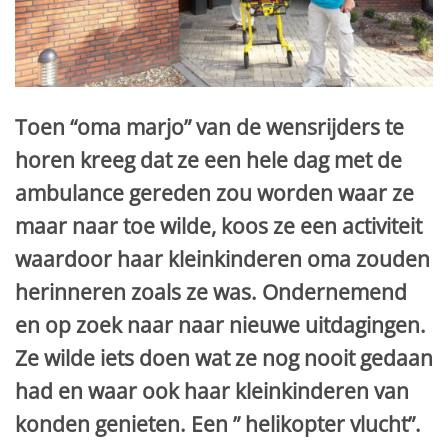
Toen “oma marjo” van de wensrijders te
horen kreeg dat ze een hele dag met de
ambulance gereden zou worden waar ze
maar naar toe wilde, koos ze een activiteit
waardoor haar kleinkinderen oma zouden
herinneren zoals ze was. Ondernemend
en op zoek naar naar nieuwe uitdagingen.
Ze wilde iets doen wat ze nog nooit gedaan
had en waar ook haar kleinkinderen van
konden genieten. Een ” helikopter vlucht”.