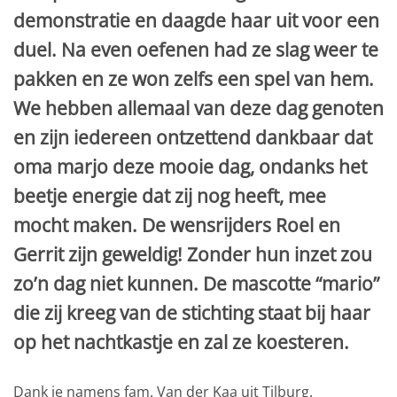
demonstratie en daagde haar uit voor een
duel. Na even oefenen had ze slag weer te
pakken en ze won zelfs een spel van hem.
We hebben allemaal van deze dag genoten
en zijn iedereen ontzettend dankbaar dat
oma marjo deze mooie dag, ondanks het
beetje energie dat zij nog heeft, mee
mocht maken. De wensrijders Roel en
Gerrit zijn geweldig! Zonder hun inzet zou
zo’n dag niet kunnen. De mascotte “mario”
die zij kreeg van de stichting staat bij haar
op het nachtkastje en zal ze koesteren.
Dank je namens fam. Van der Kaa uit Tilburg.