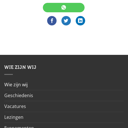
WIE ZIJN WIJ
Wie zijn wij
Geschiedenis
Vacatures
Lezingen
Evenementen