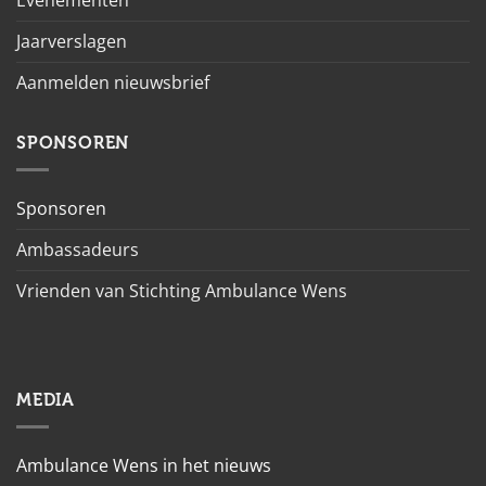
Jaarverslagen
Aanmelden nieuwsbrief
SPONSOREN
Sponsoren
Ambassadeurs
Vrienden van Stichting Ambulance Wens
MEDIA
Ambulance Wens in het nieuws