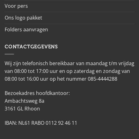
Voor pers
Ons logo pakket
Folders aanvragen
CONTACTGEGEVENS
Wij zijn telefonisch bereikbaar van maandag t/m vrijdag
van 08:00 tot 17:00 uur en op zaterdag en zondag van
08:00 tot 16:00 uur op het nummer 085-4444288
Bezoekadres hoofdkantoor:
Ambachtsweg 8a
3161 GL Rhoon
IBAN: NL61 RABO 0112 92 46 11