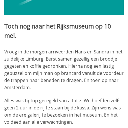
Toch nog naar het Rijksmuseum op 10
mei.
Vroeg in de morgen arriveerden Hans en Sandra in het
zuidelijke Limburg. Eerst samen gezellig een broodje
gegeten en koffie gedronken. Hierna nog een lastig
gepuzzel om mijn man op brancard vanuit de voordeur
de trappen naar beneden te dragen. En toen op naar
Amsterdam.
Alles was tiptop geregeld van a tot z. We hoefden zelfs
geen 2 uur in de rij te staan bij de kassa. Zijn wens was
om de ere galerij te bezoeken in het museum. En het
voldeed aan alle verwachtingen.