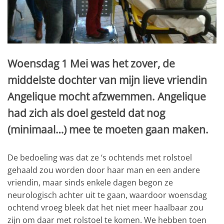
Woensdag 1 Mei was het zover, de
middelste dochter van mijn lieve vriendin
Angelique mocht afzwemmen. Angelique
had zich als doel gesteld dat nog
(minimaal…) mee te moeten gaan maken.
De bedoeling was dat ze ‘s ochtends met rolstoel
gehaald zou worden door haar man en een andere
vriendin, maar sinds enkele dagen begon ze
neurologisch achter uit te gaan, waardoor woensdag
ochtend vroeg bleek dat het niet meer haalbaar zou
zijn om daar met rolstoel te komen. We hebben toen