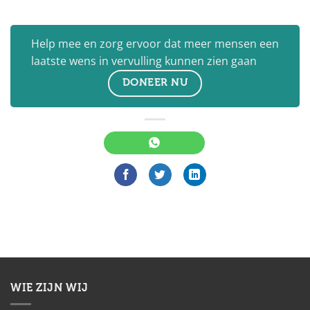
Help mee en zorg ervoor dat meer mensen een
laatste wens in vervulling kunnen zien gaan
DONEER NU
WIE ZIJN WIJ