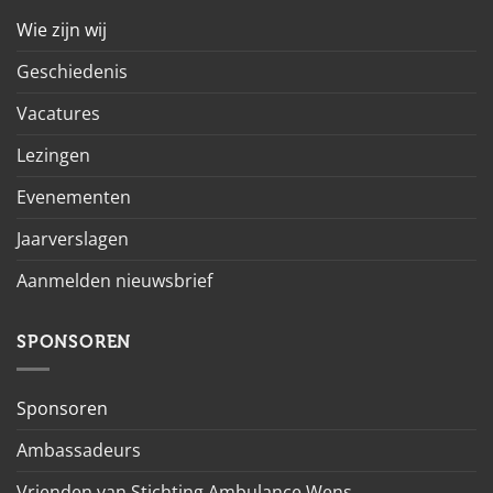
Wie zijn wij
Geschiedenis
Vacatures
Lezingen
Evenementen
Jaarverslagen
Aanmelden nieuwsbrief
SPONSOREN
Sponsoren
Ambassadeurs
Vrienden van Stichting Ambulance Wens