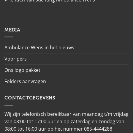
MEDIA
Ambulance Wens in het nieuws
Voor pers
Ons logo pakket
Folders aanvragen
CONTACTGEGEVENS
Wij zijn telefonisch bereikbaar van maandag t/m vrijdag
van 08:00 tot 17:00 uur en op zaterdag en zondag van
08:00 tot 16:00 uur op het nummer 085-4444288