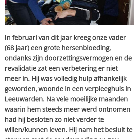
In februari van dit jaar kreeg onze vader
(68 jaar) een grote hersenbloeding,
ondanks zijn doorzettingsvermogen en de
revalidatie zat een verbetering er niet
meer in. Hij was volledig hulp afhankelijk
geworden, woonde in een verpleeghuis in
Leeuwarden. Na vele moeilijke maanden
waarin hem steeds meer werd ontnomen
had hij besloten zo niet verder te
willen/kunnen leven. Hij nam het besluit te