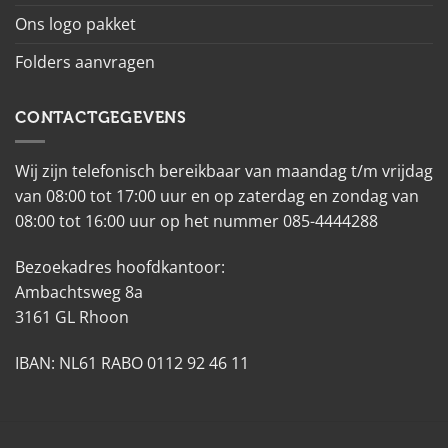
Ons logo pakket
Folders aanvragen
CONTACTGEGEVENS
Wij zijn telefonisch bereikbaar van maandag t/m vrijdag
van 08:00 tot 17:00 uur en op zaterdag en zondag van
08:00 tot 16:00 uur op het nummer 085-4444288
Bezoekadres hoofdkantoor:
Ambachtsweg 8a
3161 GL Rhoon
IBAN: NL61 RABO 0112 92 46 11