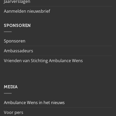
Jaarverslagen
Aanmelden nieuwsbrief
SPONSOREN
Sponsoren
Ambassadeurs
Vrienden van Stichting Ambulance Wens
MEDIA
Ambulance Wens in het nieuws
Voor pers