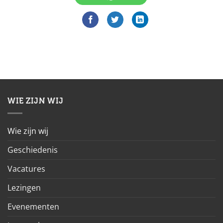
WIE ZIJN WIJ
Wie zijn wij
Geschiedenis
Vacatures
Lezingen
Evenementen