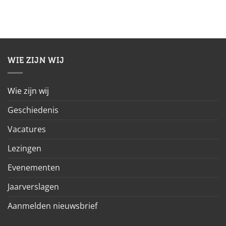
WIE ZIJN WIJ
Wie zijn wij
Geschiedenis
Vacatures
Lezingen
Evenementen
Jaarverslagen
Aanmelden nieuwsbrief