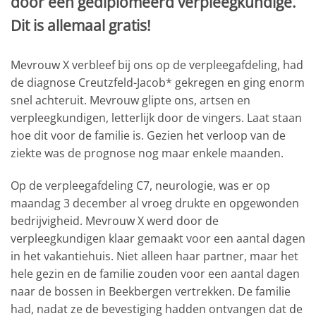
door een gediplomeerd verpleegkundige.
Dit is allemaal gratis!
Mevrouw X verbleef bij ons op de verpleegafdeling, had
de diagnose Creutzfeld-Jacob* gekregen en ging enorm
snel achteruit. Mevrouw glipte ons, artsen en
verpleegkundigen, letterlijk door de vingers. Laat staan
hoe dit voor de familie is. Gezien het verloop van de
ziekte was de prognose nog maar enkele maanden.
Op de verpleegafdeling C7, neurologie, was er op
maandag 3 december al vroeg drukte en opgewonden
bedrijvigheid. Mevrouw X werd door de
verpleegkundigen klaar gemaakt voor een aantal dagen
in het vakantiehuis. Niet alleen haar partner, maar het
hele gezin en de familie zouden voor een aantal dagen
naar de bossen in Beekbergen vertrekken. De familie
had, nadat ze de bevestiging hadden ontvangen dat de