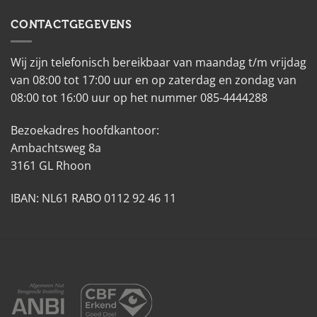
CONTACTGEGEVENS
Wij zijn telefonisch bereikbaar van maandag t/m vrijdag
van 08:00 tot 17:00 uur en op zaterdag en zondag van
08:00 tot 16:00 uur op het nummer 085-4444288
Bezoekadres hoofdkantoor:
Ambachtsweg 8a
3161 GL Rhoon
IBAN: NL61 RABO 0112 92 46 11