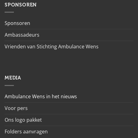
SPONSOREN
Sponsoren
Ambassadeurs
Vrienden van Stichting Ambulance Wens
MEDIA
Ambulance Wens in het nieuws
Voor pers
Ons logo pakket
Folders aanvragen