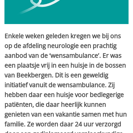
Enkele weken geleden kregen we bij ons
op de afdeling neurologie een prachtig
aanbod van de ‘wensambulance’. Er was
een plaatsje vrij in een huisje in de bossen
van Beekbergen. Dit is een geweldig
initiatief vanuit de wensambulance. Zij
hebben daar een huisje voor bedlegerige
patiënten, die daar heerlijk kunnen
genieten van een vakantie samen met hun
familie. Ze worden daar 24 uur verzorgd