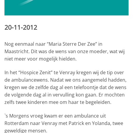
20-11-2012
Nog eenmaal naar “Maria Sterre Der Zee” in
Maastricht. Dit was de wens van onze moeder, wat wij
niet meer voor mogelijk hielden.
In het “Hospice Zenit” te Venray kregen wij de tip over
de ambulancewens. Nadat we ons aangemeld hadden,
kregen we de zelfde dag al een telefoontje dat de wens
de volgende dag al in vervulling kon gaan. Er mochten
zelfs twee kinderen mee om haar te begeleiden.
`s Morgens vroeg kwam er een ambulance uit
Rotterdam naar Venray met Patrick en Yolanda, twee
geweldige mensen.