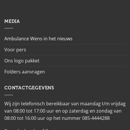
MEDIA
Ambulance Wens in het nieuws
Voor pers
Ons logo pakket
Folders aanvragen
CONTACTGEGEVENS
Wij zijn telefonisch bereikbaar van maandag t/m vrijdag
van 08:00 tot 17:00 uur en op zaterdag en zondag van
08:00 tot 16:00 uur op het nummer 085-4444288