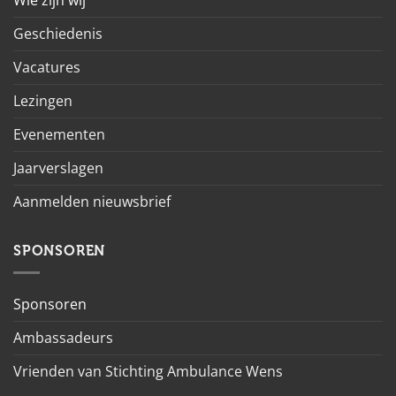
Wie zijn wij
Geschiedenis
Vacatures
Lezingen
Evenementen
Jaarverslagen
Aanmelden nieuwsbrief
SPONSOREN
Sponsoren
Ambassadeurs
Vrienden van Stichting Ambulance Wens