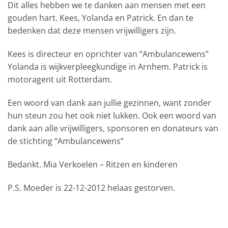
Dit alles hebben we te danken aan mensen met een
gouden hart. Kees, Yolanda en Patrick. En dan te
bedenken dat deze mensen vrijwilligers zijn.
Kees is directeur en oprichter van “Ambulancewens”
Yolanda is wijkverpleegkundige in Arnhem. Patrick is
motoragent uit Rotterdam.
Een woord van dank aan jullie gezinnen, want zonder
hun steun zou het ook niet lukken. Ook een woord van
dank aan alle vrijwilligers, sponsoren en donateurs van
de stichting “Ambulancewens”
Bedankt. Mia Verkoelen – Ritzen en kinderen
P.S. Moeder is 22-12-2012 helaas gestorven.