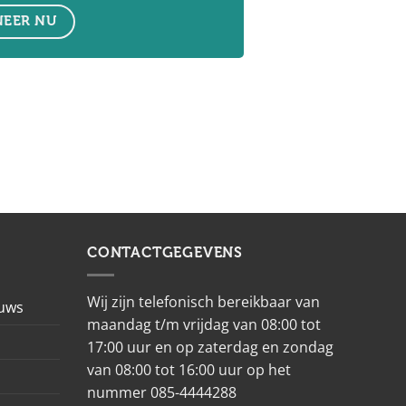
EER NU
CONTACTGEGEVENS
Wij zijn telefonisch bereikbaar van
euws
maandag t/m vrijdag van 08:00 tot
17:00 uur en op zaterdag en zondag
van 08:00 tot 16:00 uur op het
nummer 085-4444288