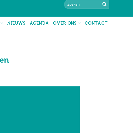
NIEUWS
AGENDA
OVER ONS
CONTACT
ten