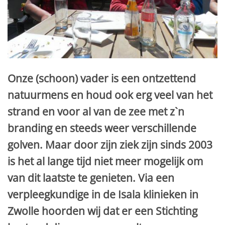
Onze (schoon) vader is een ontzettend
natuurmens en houd ook erg veel van het
strand en voor al van de zee met z`n
branding en steeds weer verschillende
golven. Maar door zijn ziek zijn sinds 2003
is het al lange tijd niet meer mogelijk om
van dit laatste te genieten. Via een
verpleegkundige in de Isala klinieken in
Zwolle hoorden wij dat er een Stichting