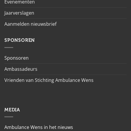
Evenementen
Jaarverslagen
Aanmelden nieuwsbrief
SPONSOREN
Sponsoren
Ambassadeurs
Vrienden van Stichting Ambulance Wens
MEDIA
Ambulance Wens in het nieuws