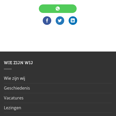
WIE ZIJN WIJ
Wie zijn wij
Geschiedenis
Vacatures
Lezingen