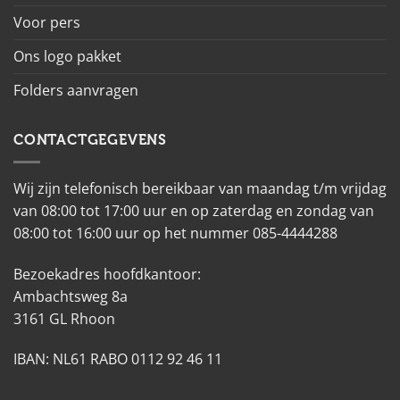
Voor pers
Ons logo pakket
Folders aanvragen
CONTACTGEGEVENS
Wij zijn telefonisch bereikbaar van maandag t/m vrijdag
van 08:00 tot 17:00 uur en op zaterdag en zondag van
08:00 tot 16:00 uur op het nummer 085-4444288
Bezoekadres hoofdkantoor:
Ambachtsweg 8a
3161 GL Rhoon
IBAN: NL61 RABO 0112 92 46 11