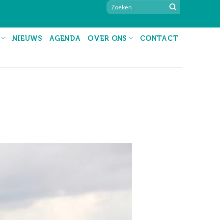
NIEUWS
AGENDA
OVER ONS
CONTACT