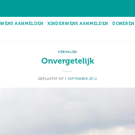
WENS AANMELDEN
KINDERWENS AANMELDEN
DONEREN
VERHALEN
Onvergetelijk
GEPLAATST OP
1 SEPTEMBER 2012