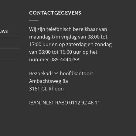
CONTACTGEGEVENS
Wij zijn telefonisch bereikbaar van
euws
maandag t/m vrijdag van 08:00 tot
17:00 uur en op zaterdag en zondag
van 08:00 tot 16:00 uur op het
nummer 085-4444288
Bezoekadres hoofdkantoor:
Ambachtsweg 8a
3161 GL Rhoon
IBAN: NL61 RABO 0112 92 46 11