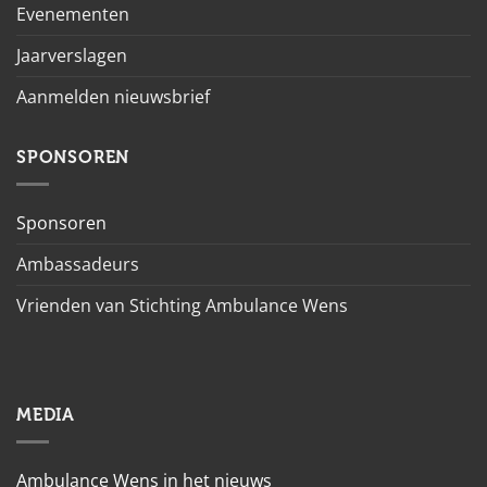
Evenementen
Jaarverslagen
Aanmelden nieuwsbrief
SPONSOREN
Sponsoren
Ambassadeurs
Vrienden van Stichting Ambulance Wens
MEDIA
Ambulance Wens in het nieuws