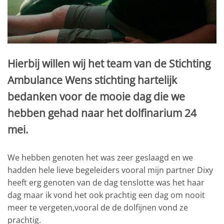
Hierbij willen wij het team van de Stichting
Ambulance Wens stichting hartelijk
bedanken voor de mooie dag die we
hebben gehad naar het dolfinarium 24
mei.
We hebben genoten het was zeer geslaagd en we
hadden hele lieve begeleiders vooral mijn partner Dixy
heeft erg genoten van de dag tenslotte was het haar
dag maar ik vond het ook prachtig een dag om nooit
meer te vergeten,vooral de de dolfijnen vond ze
prachtig.