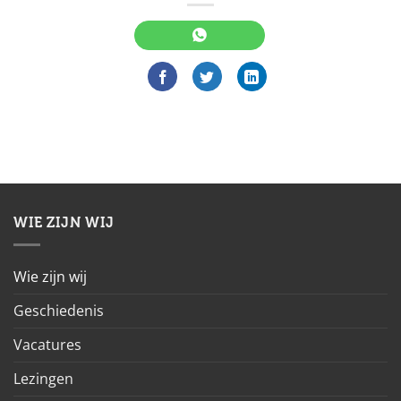
WIE ZIJN WIJ
Wie zijn wij
Geschiedenis
Vacatures
Lezingen