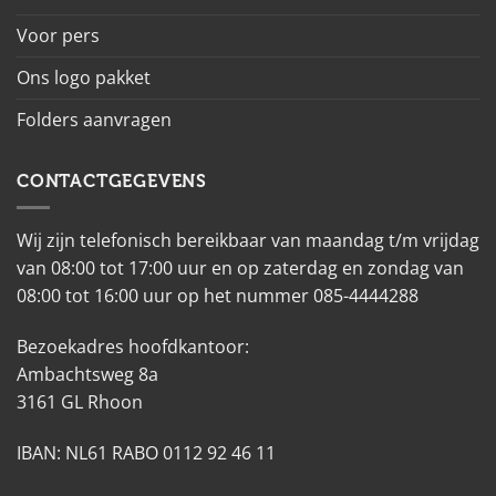
Voor pers
Ons logo pakket
Folders aanvragen
CONTACTGEGEVENS
Wij zijn telefonisch bereikbaar van maandag t/m vrijdag
van 08:00 tot 17:00 uur en op zaterdag en zondag van
08:00 tot 16:00 uur op het nummer 085-4444288
Bezoekadres hoofdkantoor:
Ambachtsweg 8a
3161 GL Rhoon
IBAN: NL61 RABO 0112 92 46 11