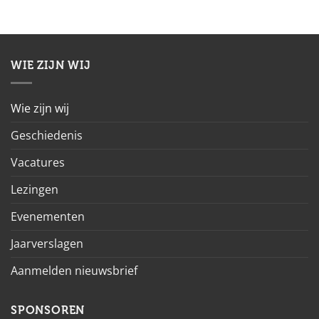
WIE ZIJN WIJ
Wie zijn wij
Geschiedenis
Vacatures
Lezingen
Evenementen
Jaarverslagen
Aanmelden nieuwsbrief
SPONSOREN