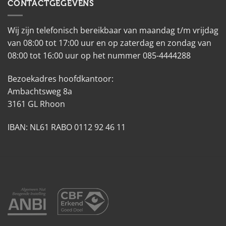
CONTACTGEGEVENS
Wij zijn telefonisch bereikbaar van maandag t/m vrijdag
van 08:00 tot 17:00 uur en op zaterdag en zondag van
08:00 tot 16:00 uur op het nummer 085-4444288
Bezoekadres hoofdkantoor:
Ambachtsweg 8a
3161 GL Rhoon
IBAN: NL61 RABO 0112 92 46 11