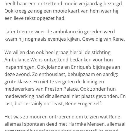
heeft haar een ontzettend mooie verjaardag bezorgd.
Ook kreeg ze nog een mooie kaart van hem waar hij
een lieve tekst opgezet had.
Later toen ze weer de ambulance in gereden werd
kwam hij nogmaals eventjes kijken. Geweldig van Rene.
We willen dan ook heel graag hierbij de stichting
Ambulance Wens ontzettend bedanken voor hun
inspanningen. Ook Jolanda en Enrique’s bijdrage aan
deze avond. Zo enthousiast, behulpzaam en aardig:
grote klasse. En niet te vergeten de leiding en
medewerkers van Preston Palace. Ook zonder hun
medewerking had dit allemaal niet plaats gevonden. En
last, but certainly not least, Rene Froger zelf.
Het was zo mooi en ontroerend om te zien wat Rene
allemaal spontaan deed met Harmke Mensen, allemaal