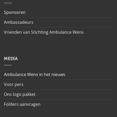
Sponsoren
Ambassadeurs
Vrienden van Stichting Ambulance Wens
MEDIA
Ambulance Wens in het nieuws
Voor pers
Ons logo pakket
Folders aanvragen