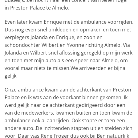
in Preston Palace te Almelo.
Even later kwam Enrique met de ambulance voorrijden.
Dus nog even snel omkleden en opmaken en toen met
verplegers Jolanda en Enrique, en zoon en
schoondochter Wilbert en Yvonne richting Almelo. Via
Jolanda en Wilbert snel aflossing geregeld op mijn werk
en toen met mijn auto als een speer naar Almelo, om
vooral maar niets te missen.We arriveerden er bijna
gelijk.
Onze ambulance kwam aan de achterkant van Preston
Palace en ik was aan de voorkant binnen gekomen. Ik
werd gelijk naar de achterkant gedirigeerd door een
van de medewerkers, kwamen buiten en toen kwam de
ambulance ook al aanrijden. Ook stopte er toen een
andere auto..De inzittenden stapten uit en stelden zich
voor. Daar was Rene Froger dus ook bij Ben natuurlijk