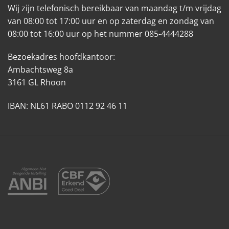
Wij zijn telefonisch bereikbaar van maandag t/m vrijdag
van 08:00 tot 17:00 uur en op zaterdag en zondag van
08:00 tot 16:00 uur op het nummer 085-4444288
Bezoekadres hoofdkantoor:
Ambachtsweg 8a
3161 GL Rhoon
IBAN: NL61 RABO 0112 92 46 11