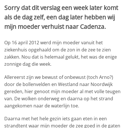
Sorry dat dit verslag een week later komt
als de dag zelf, een dag later hebben wij
mijn moeder verhuist naar Cadenza.
Op 16 april 2012 werd mijn moeder vanuit het
ziekenhuis opgehaald om de zon in de zee te zien
zakken. Nou dat is helemaal gelukt, het was de enige
zonnige dag die week.
Allereerst zijn we bewust of onbewust (toch Arno?)
door de bollenvelden en Westland naar Noordwijk
gereden, hier genoot mijn moeder al met volle teugen
van. De wolken onderweg en daarna op het strand
aangekomen naar de waterlijn toe.
Daarna met het hele gezin iets gaan eten in een
strandtent waar mijn moeder de zee goed in de gaten