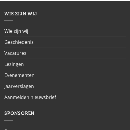
WIE ZIJN WIJ
Wie zijn wij
Geschiedenis
Vacatures
Lezingen
Evenementen
Jaarverslagen
Aanmelden nieuwsbrief
SPONSOREN