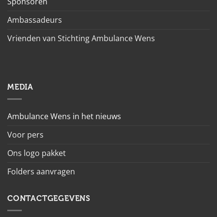
Sponsoren
Ambassadeurs
Vrienden van Stichting Ambulance Wens
MEDIA
Ambulance Wens in het nieuws
Voor pers
Ons logo pakket
Folders aanvragen
CONTACTGEGEVENS