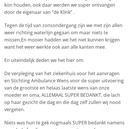
kon houden, ook daar werden we super ontvangen
door de eigenaar van “de Klink” .
Tegen de tijd van zonsondergang zijn we met zijn allen
weer richting waterlijn gegaan om maar niets te
missen.En mooier hadden we het niet kunnen krijgen
want het weer werkte ook aan alle kanten mee.
En uiteindelijk deden we het hier om.
De verpleging van het ziekenhuis voor het aanvragen
en Stichting Ambulance Wens voor de super uitvoering
van de grootste en helaas laatste wens van onze
moeder en oma, ALLEMAAL SUPER BEDANKT, die lach
op haar gezicht die dag en die dag zelf zullen wij nooit
vergeten.
Niets was hun te gek nogmaals SUPER bedankt namens