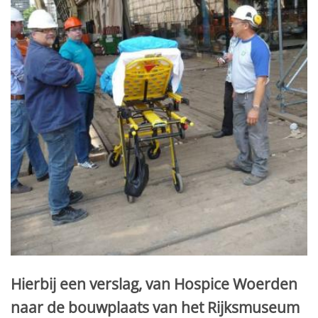
Hierbij een verslag, van Hospice Woerden
naar de bouwplaats van het Rijksmuseum