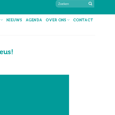
NIEUWS
AGENDA
OVER ONS
CONTACT
eus!