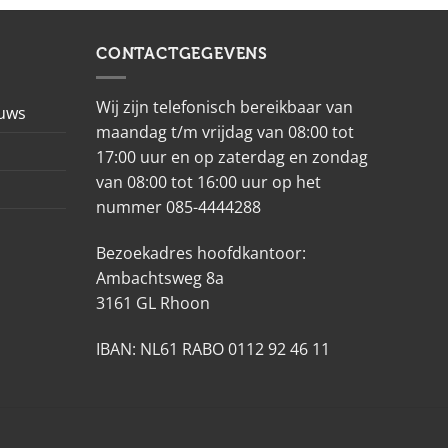
CONTACTGEGEVENS
Wij zijn telefonisch bereikbaar van
euws
maandag t/m vrijdag van 08:00 tot
17:00 uur en op zaterdag en zondag
van 08:00 tot 16:00 uur op het
nummer 085-4444288
Bezoekadres hoofdkantoor:
Ambachtsweg 8a
3161 GL Rhoon
IBAN: NL61 RABO 0112 92 46 11