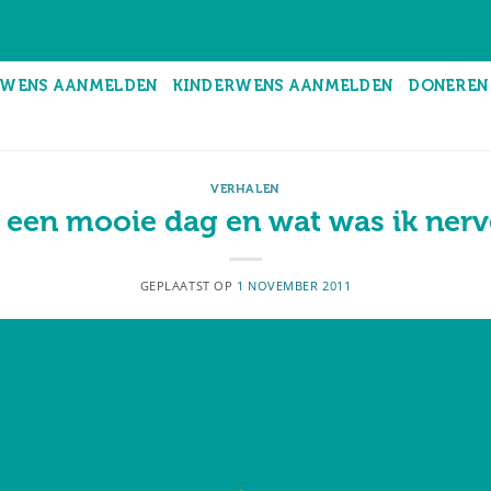
WENS AANMELDEN
KINDERWENS AANMELDEN
DONEREN
VERHALEN
 een mooie dag en wat was ik nerv
GEPLAATST OP
1 NOVEMBER 2011