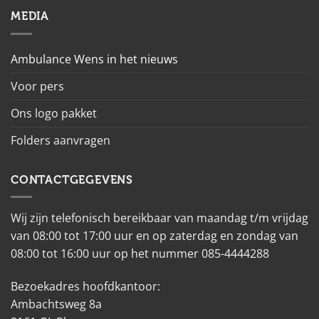
MEDIA
Ambulance Wens in het nieuws
Voor pers
Ons logo pakket
Folders aanvragen
CONTACTGEGEVENS
Wij zijn telefonisch bereikbaar van maandag t/m vrijdag
van 08:00 tot 17:00 uur en op zaterdag en zondag van
08:00 tot 16:00 uur op het nummer 085-4444288
Bezoekadres hoofdkantoor:
Ambachtsweg 8a