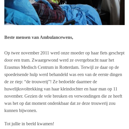
Beste mensen van Ambulancewens,
Op twee november 2011 werd onze moeder op haar fiets geschept
door een tram. Zwaargewond werd ze overgebracht naar het
Erasmus Medisch Centrum in Rotterdam. Terwijl ze daar op de
spoedeisende hulp werd behandeld was een van de eerste dingen
de ze riep: “de trouwerij”! Ze bedoelde daarmee de
huwelijksvoltrekking van haar kleindochter en haar man op 11
november. Gezien de vele breuken en verwondingen die ze heeft
was het op dat moment ondenkbaar dat ze deze trouwerij zou
kunnen bijwonen.
Tot jullie in beeld kwamen!