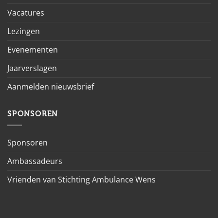
Vacatures
Lezingen
Evenementen
Jaarverslagen
Aanmelden nieuwsbrief
SPONSOREN
Sponsoren
Ambassadeurs
Vrienden van Stichting Ambulance Wens