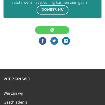
laatste wens in vervulling kunnen zien gaan
DONEER NU
WIE ZIJN WIJ
Wie zijn wij
Geschiedenis