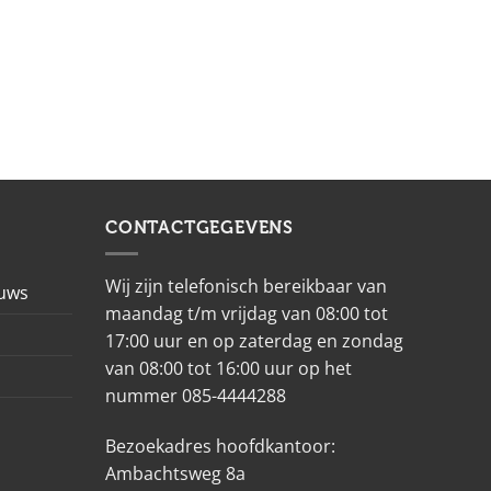
CONTACTGEGEVENS
Wij zijn telefonisch bereikbaar van
euws
maandag t/m vrijdag van 08:00 tot
17:00 uur en op zaterdag en zondag
van 08:00 tot 16:00 uur op het
nummer 085-4444288
Bezoekadres hoofdkantoor:
Ambachtsweg 8a