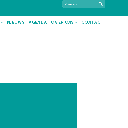
NIEUWS
AGENDA
OVER ONS
CONTACT