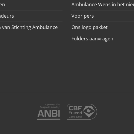
en
Ambulance Wens in het ni
deurs
Voor pers
 van Stichting Ambulance
Ons logo pakket
Folders aanvragen