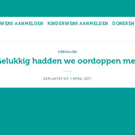
WENS AANMELDEN
KINDERWENS AANMELDEN
DONEREN
VERHALEN
elukkig hadden we oordoppen m
GEPLAATST OP
1 APRIL 2011