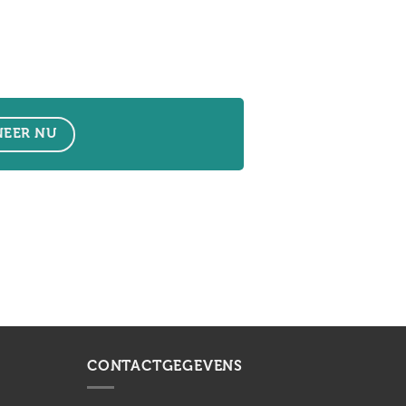
EER NU
CONTACTGEGEVENS