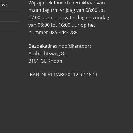
Wij zijn telefonisch bereikbaar van
euws
maandag t/m vrijdag van 08:00 tot
17:00 uur en op zaterdag en zondag
van 08:00 tot 16:00 uur op het
nummer 085-4444288
Bezoekadres hoofdkantoor:
Ambachtsweg 8a
3161 GL Rhoon
IBAN: NL61 RABO 0112 92 46 11