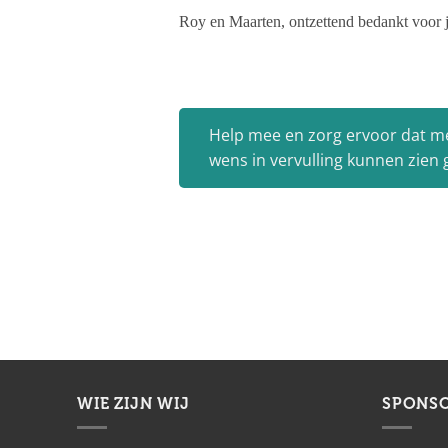
Roy en Maarten, ontzettend bedankt voor 
Help mee en zorg ervoor dat m
wens in vervulling kunnen zien
WIE ZIJN WIJ
SPONS