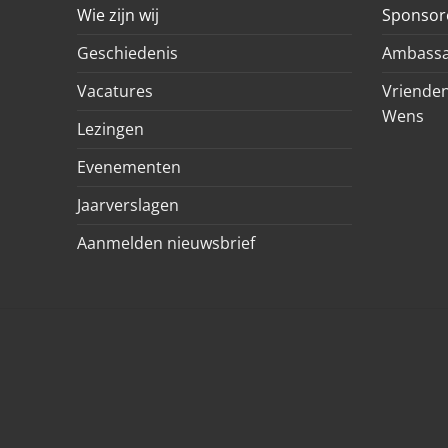
Wie zijn wij
Sponsor
Geschiedenis
Ambassa
Vacatures
Vrienden
Wens
Lezingen
Evenementen
Jaarverslagen
Aanmelden nieuwsbrief