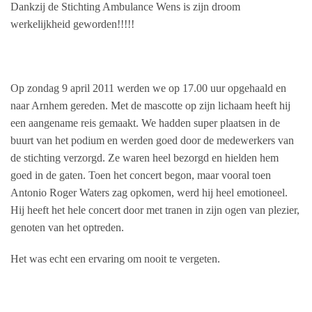
Dankzij de Stichting Ambulance Wens is zijn droom
werkelijkheid geworden!!!!!
Op zondag 9 april 2011 werden we op 17.00 uur opgehaald en
naar Arnhem gereden. Met de mascotte op zijn lichaam heeft hij
een aangename reis gemaakt. We hadden super plaatsen in de
buurt van het podium en werden goed door de medewerkers van
de stichting verzorgd. Ze waren heel bezorgd en hielden hem
goed in de gaten. Toen het concert begon, maar vooral toen
Antonio Roger Waters zag opkomen, werd hij heel emotioneel.
Hij heeft het hele concert door met tranen in zijn ogen van plezier,
genoten van het optreden.
Het was echt een ervaring om nooit te vergeten.