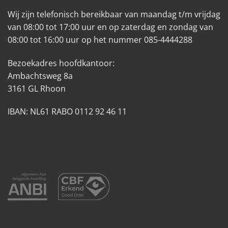
Wij zijn telefonisch bereikbaar van maandag t/m vrijdag
van 08:00 tot 17:00 uur en op zaterdag en zondag van
08:00 tot 16:00 uur op het nummer 085-4444288
Bezoekadres hoofdkantoor:
Ambachtsweg 8a
3161 GL Rhoon
IBAN: NL61 RABO 0112 92 46 11