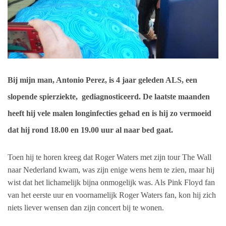
Bij mijn man, Antonio Perez, is 4 jaar geleden ALS, een
slopende spierziekte, gediagnosticeerd. De laatste maanden
heeft hij vele malen longinfecties gehad en is hij zo vermoeid
dat hij rond 18.00 en 19.00 uur al naar bed gaat.
Toen hij te horen kreeg dat Roger Waters met zijn tour The Wall
naar Nederland kwam, was zijn enige wens hem te zien, maar hij
wist dat het lichamelijk bijna onmogelijk was. Als Pink Floyd fan
van het eerste uur en voornamelijk Roger Waters fan, kon hij zich
niets liever wensen dan zijn concert bij te wonen.