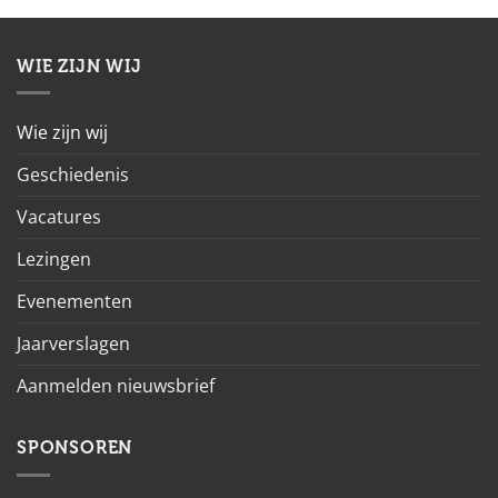
WIE ZIJN WIJ
Wie zijn wij
Geschiedenis
Vacatures
Lezingen
Evenementen
Jaarverslagen
Aanmelden nieuwsbrief
SPONSOREN