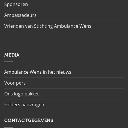
Sponsoren
Ambassadeurs
Vrienden van Stichting Ambulance Wens
MEDIA
Ambulance Wens in het nieuws
Voor pers
Ons logo pakket
Folders aanvragen
CONTACTGEGEVENS