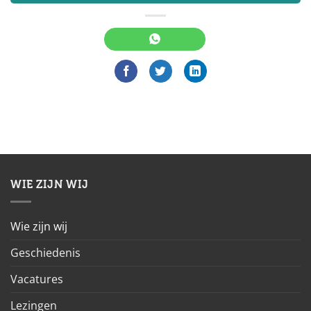
WIE ZIJN WIJ
Wie zijn wij
Geschiedenis
Vacatures
Lezingen