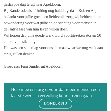
geslaagde dag terug naar Apeldoorn.
Bij Randerode als afsluiting nog bakkie gedaan,Rob en Anja
bedankt voor jullie goede en liefdevolle zorg,wij hebben diepe
bewondering voor wat jullie en de stichting voor mensen in
de laatste fase van hun leven willen doen.
Wij hopen dat jullie goede werk word voortgezet,en storten 50
euro tnv de stichting.
Het was een superdag voor ons allemaal,waar we nog vaak aan
terug zullen denken.
Groetjesss Fam Snijder uit Apeldoorn
Help mee en zorg ervoor dat meer mensen een
laatste wens in vervulling kunnen zien gaan
DONEER NU