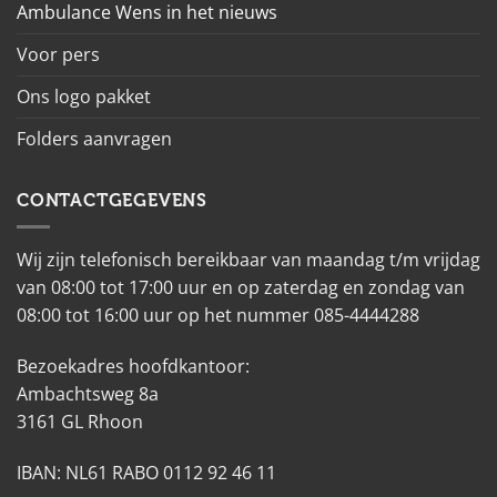
Ambulance Wens in het nieuws
Voor pers
Ons logo pakket
Folders aanvragen
CONTACTGEGEVENS
Wij zijn telefonisch bereikbaar van maandag t/m vrijdag
van 08:00 tot 17:00 uur en op zaterdag en zondag van
08:00 tot 16:00 uur op het nummer 085-4444288
Bezoekadres hoofdkantoor:
Ambachtsweg 8a
3161 GL Rhoon
IBAN: NL61 RABO 0112 92 46 11