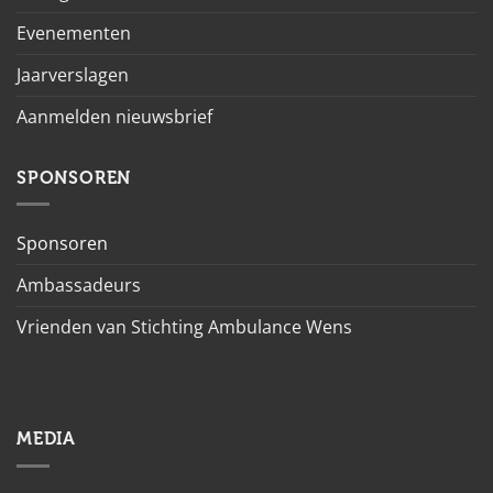
Evenementen
Jaarverslagen
Aanmelden nieuwsbrief
SPONSOREN
Sponsoren
Ambassadeurs
Vrienden van Stichting Ambulance Wens
MEDIA