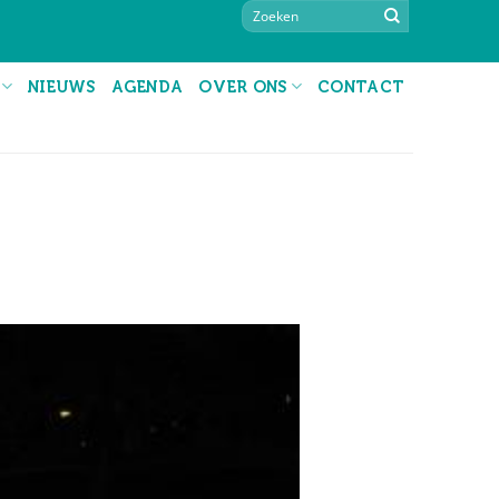
NIEUWS
AGENDA
OVER ONS
CONTACT