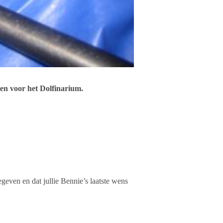
en voor het Dolfinarium.
egeven en dat jullie Bennie’s laatste wens