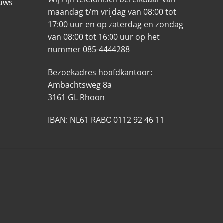
euws
maandag t/m vrijdag van 08:00 tot
17:00 uur en op zaterdag en zondag
van 08:00 tot 16:00 uur op het
nummer 085-4444288
Bezoekadres hoofdkantoor:
Ambachtsweg 8a
3161 GL Rhoon
IBAN: NL61 RABO 0112 92 46 11