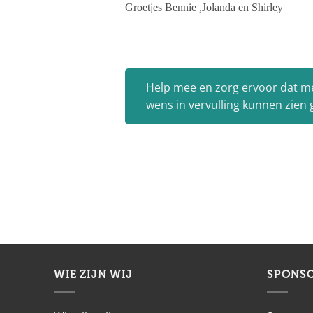
Groetjes Bennie ,Jolanda en Shirley
Help mee en zorg ervoor dat m
wens in vervulling kunnen zien
WIE ZIJN WIJ
SPONS