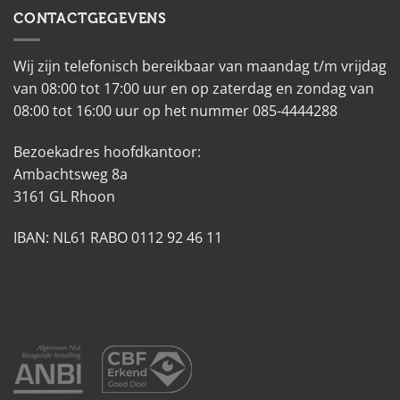
CONTACTGEGEVENS
Wij zijn telefonisch bereikbaar van maandag t/m vrijdag
van 08:00 tot 17:00 uur en op zaterdag en zondag van
08:00 tot 16:00 uur op het nummer 085-4444288
Bezoekadres hoofdkantoor:
Ambachtsweg 8a
3161 GL Rhoon
IBAN: NL61 RABO 0112 92 46 11