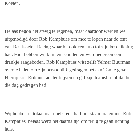
Koeten.
Helaas begon het stevig te regenen, maar daardoor werden we
uitgenodigd door Rob Kamphues om mee te lopen naar de tent
van Bas Koeten Racing waar hij ook een auto tot zijn beschikking
had. Hier hebben wij kunnen schuilen en werd iedereen een
drankje aangeboden. Rob Kamphues wist zelfs Yelmer Buurman
over te halen om zijn persoonlijk gedragen pet aan Ton te geven.
Hierop kon Rob niet achter blijven en gaf zijn teamshirt af dat hij
die dag gedragen had.
Wij hebben in totaal maar liefst een half uur staan praten met Rob
Kamphues, helaas werd het daarna tijd om terug te gaan richting
huis.