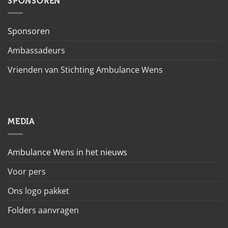
SPONSOREN
Sponsoren
Ambassadeurs
Vrienden van Stichting Ambulance Wens
MEDIA
Ambulance Wens in het nieuws
Voor pers
Ons logo pakket
Folders aanvragen