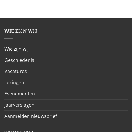
WIE ZIJN WIJ
Wie zijn wij
Geschiedenis
Vacatures
Lezingen
Evenementen
Jaarverslagen
Aanmelden nieuwsbrief