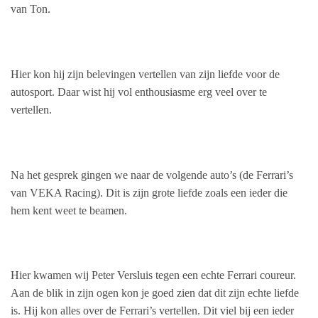
van Ton.
Hier kon hij zijn belevingen vertellen van zijn liefde voor de
autosport. Daar wist hij vol enthousiasme erg veel over te
vertellen.
Na het gesprek gingen we naar de volgende auto’s (de Ferrari’s
van VEKA Racing). Dit is zijn grote liefde zoals een ieder die
hem kent weet te beamen.
Hier kwamen wij Peter Versluis tegen een echte Ferrari coureur.
Aan de blik in zijn ogen kon je goed zien dat dit zijn echte liefde
is. Hij kon alles over de Ferrari’s vertellen. Dit viel bij een ieder