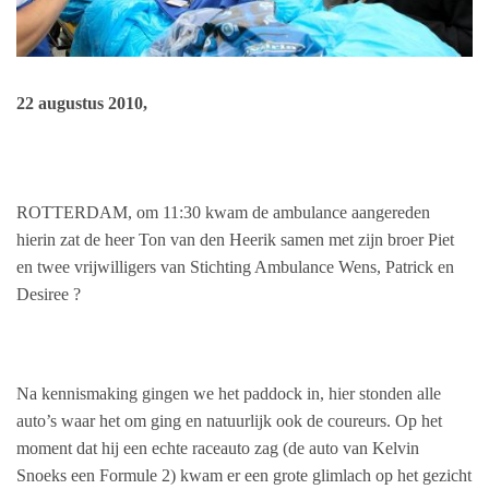
22 augustus 2010,
ROTTERDAM, om 11:30 kwam de ambulance aangereden
hierin zat de heer Ton van den Heerik samen met zijn broer Piet
en twee vrijwilligers van Stichting Ambulance Wens, Patrick en
Desiree ?
Na kennismaking gingen we het paddock in, hier stonden alle
auto’s waar het om ging en natuurlijk ook de coureurs. Op het
moment dat hij een echte raceauto zag (de auto van Kelvin
Snoeks een Formule 2) kwam er een grote glimlach op het gezicht