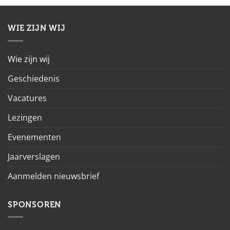
WIE ZIJN WIJ
Wie zijn wij
Geschiedenis
Vacatures
Lezingen
Evenementen
Jaarverslagen
Aanmelden nieuwsbrief
SPONSOREN