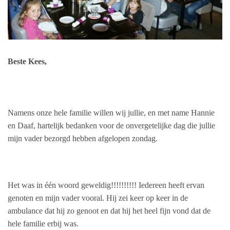
Beste Kees,
Namens onze hele familie willen wij jullie, en met name Hannie
en Daaf, hartelijk bedanken voor de onvergetelijke dag die jullie
mijn vader bezorgd hebben afgelopen zondag.
Het was in één woord geweldig!!!!!!!!!! Iedereen heeft ervan
genoten en mijn vader vooral. Hij zei keer op keer in de
ambulance dat hij zo genoot en dat hij het heel fijn vond dat de
hele familie erbij was.