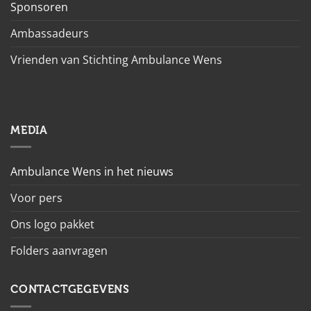
Sponsoren
Ambassadeurs
Vrienden van Stichting Ambulance Wens
MEDIA
Ambulance Wens in het nieuws
Voor pers
Ons logo pakket
Folders aanvragen
CONTACTGEGEVENS