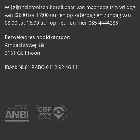
Wij zijn telefonisch bereikbaar van maandag t/m vrijdag
van 08:00 tot 17:00 uur en op zaterdag en zondag van
08:00 tot 16:00 uur op het nummer 085-4444288
Bezoekadres hoofdkantoor:
Ambachtsweg 8a
3161 GL Rhoon
IBAN: NL61 RABO 0112 92 46 11