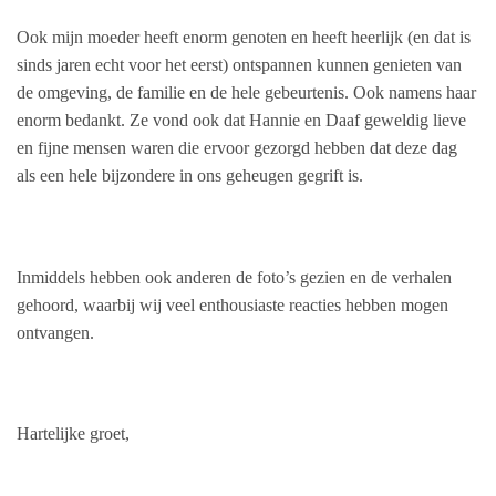
Ook mijn moeder heeft enorm genoten en heeft heerlijk (en dat is
sinds jaren echt voor het eerst) ontspannen kunnen genieten van
de omgeving, de familie en de hele gebeurtenis. Ook namens haar
enorm bedankt. Ze vond ook dat Hannie en Daaf geweldig lieve
en fijne mensen waren die ervoor gezorgd hebben dat deze dag
als een hele bijzondere in ons geheugen gegrift is.
Inmiddels hebben ook anderen de foto’s gezien en de verhalen
gehoord, waarbij wij veel enthousiaste reacties hebben mogen
ontvangen.
Hartelijke groet,