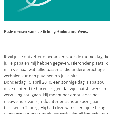
Beste mensen van de Stichting Ambulance Wens,
Ik wil jullie ontzettend bedanken voor de mooie dag die
jullie papa en mij hebben gegeven. Hieronder plaats ik
mijn verhaal wat jullie tussen al die andere prachtige
verhalen kunnen plaatsen op jullie site.
Donderdag 15 april 2010, een zonnige dag. Papa zou
deze ochtend te horen krijgen dat zijn laatste wens in
vervulling zou gaan. Hij mocht per ambulance het
nieuwe huis van zijn dochter en schoonzoon gaan
bekijken in Tilburg. Hij had deze wens een tijdje terug