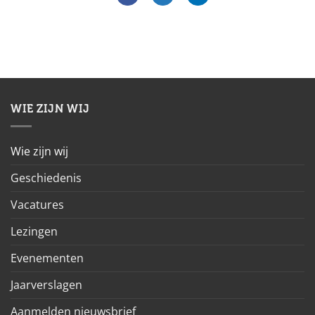
WIE ZIJN WIJ
Wie zijn wij
Geschiedenis
Vacatures
Lezingen
Evenementen
Jaarverslagen
Aanmelden nieuwsbrief