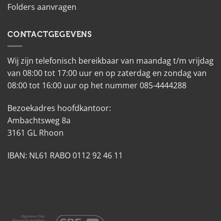
Folders aanvragen
CONTACTGEGEVENS
Wij zijn telefonisch bereikbaar van maandag t/m vrijdag
van 08:00 tot 17:00 uur en op zaterdag en zondag van
08:00 tot 16:00 uur op het nummer 085-4444288
Bezoekadres hoofdkantoor:
Ambachtsweg 8a
3161 GL Rhoon
IBAN: NL61 RABO 0112 92 46 11