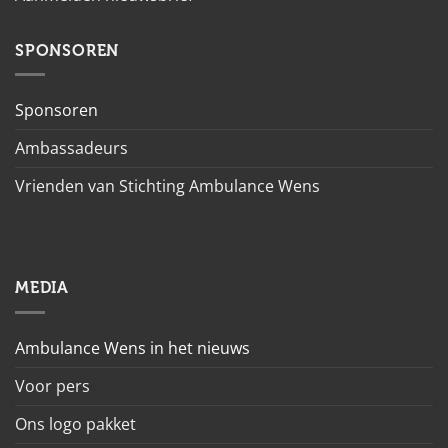
SPONSOREN
Sponsoren
Ambassadeurs
Vrienden van Stichting Ambulance Wens
MEDIA
Ambulance Wens in het nieuws
Voor pers
Ons logo pakket