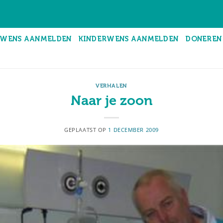
WENS AANMELDEN
KINDERWENS AANMELDEN
DONEREN
VERHALEN
Naar je zoon
GEPLAATST OP
1 DECEMBER 2009