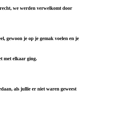
drecht, we werden verwelkomt door
el, gewoon je op je gemak voelen en je
 met elkaar ging.
aan, als jullie er niet waren geweest