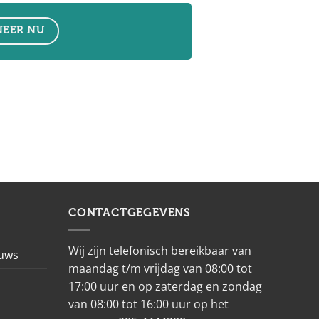
EER NU
CONTACTGEGEVENS
Wij zijn telefonisch bereikbaar van
euws
maandag t/m vrijdag van 08:00 tot
17:00 uur en op zaterdag en zondag
van 08:00 tot 16:00 uur op het