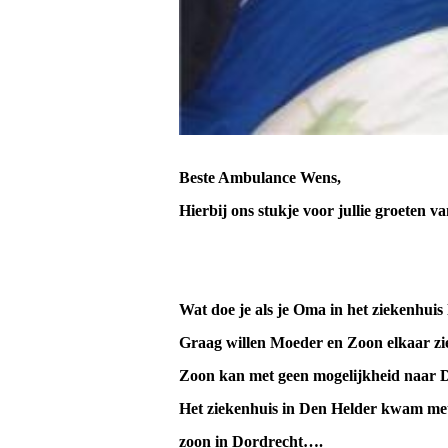
Beste Ambulance Wens,
Hierbij ons stukje voor jullie groeten v
Wat doe je als je Oma in het ziekenhuis
Graag willen Moeder en Zoon elkaar zie
Zoon kan met geen mogelijkheid naar 
Het ziekenhuis in Den Helder kwam met
zoon in Dordrecht….