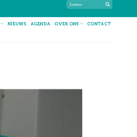
NIEUWS
AGENDA
OVER ONS
CONTACT