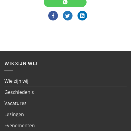
WIE ZIJN WIJ
Wie zijn wij
Geschiedenis
Vacatures
Lezingen
Evenementen