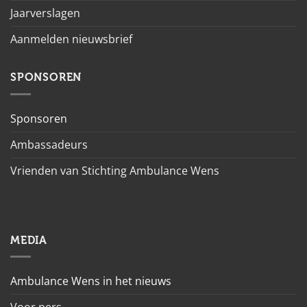
Jaarverslagen
Aanmelden nieuwsbrief
SPONSOREN
Sponsoren
Ambassadeurs
Vrienden van Stichting Ambulance Wens
MEDIA
Ambulance Wens in het nieuws