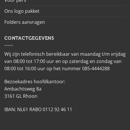
Voor pers
Ons logo pakket
Folders aanvragen
CONTACTGEGEVENS
Wij zijn telefonisch bereikbaar van maandag t/m vrijdag
van 08:00 tot 17:00 uur en op zaterdag en zondag van
08:00 tot 16:00 uur op het nummer 085-4444288
Bezoekadres hoofdkantoor:
Ambachtsweg 8a
3161 GL Rhoon
IBAN: NL61 RABO 0112 92 46 11