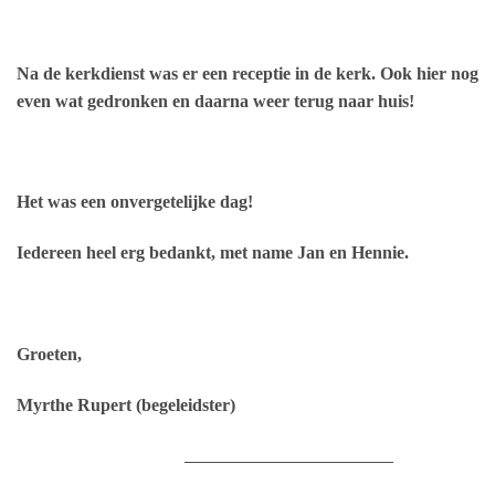
Na de kerkdienst was er een receptie in de kerk. Ook hier nog
even wat gedronken en daarna weer terug naar huis!
Het was een onvergetelijke dag!
Iedereen heel erg bedankt, met name Jan en Hennie.
Groeten,
Myrthe Rupert (begeleidster)
___________________________