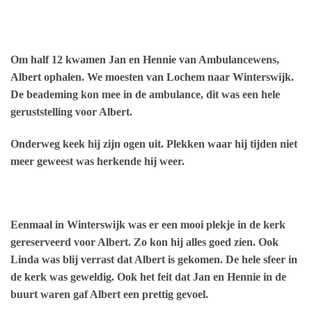
Om half 12 kwamen Jan en Hennie van Ambulancewens,
Albert ophalen. We moesten van Lochem naar Winterswijk.
De beademing kon mee in de ambulance, dit was een hele
geruststelling voor Albert.
Onderweg keek hij zijn ogen uit. Plekken waar hij tijden niet
meer geweest was herkende hij weer.
Eenmaal in Winterswijk was er een mooi plekje in de kerk
gereserveerd voor Albert. Zo kon hij alles goed zien. Ook
Linda was blij verrast dat Albert is gekomen. De hele sfeer in
de kerk was geweldig. Ook het feit dat Jan en Hennie in de
buurt waren gaf Albert een prettig gevoel.