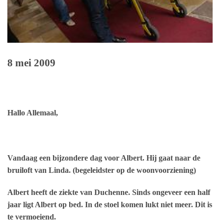
8 mei 2009
Hallo Allemaal,
Vandaag een bijzondere dag voor Albert. Hij gaat naar de
bruiloft van Linda. (begeleidster op de woonvoorziening)
Albert heeft de ziekte van Duchenne. Sinds ongeveer een half
jaar ligt Albert op bed. In de stoel komen lukt niet meer. Dit is
te vermoeiend.