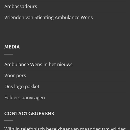
Ambassadeurs
Vrienden van Stichting Ambulance Wens
MEDIA
Ambulance Wens in het nieuws
Voor pers
Ons logo pakket
Folders aanvragen
CONTACTGEGEVENS
Wij zijn telefonisch bereikbaar van maandag t/m vrijdag