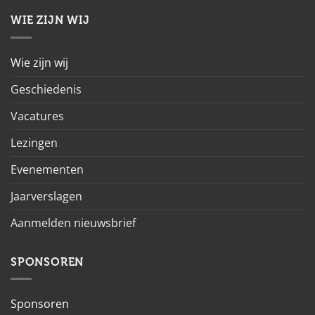
WIE ZIJN WIJ
Wie zijn wij
Geschiedenis
Vacatures
Lezingen
Evenementen
Jaarverslagen
Aanmelden nieuwsbrief
SPONSOREN
Sponsoren