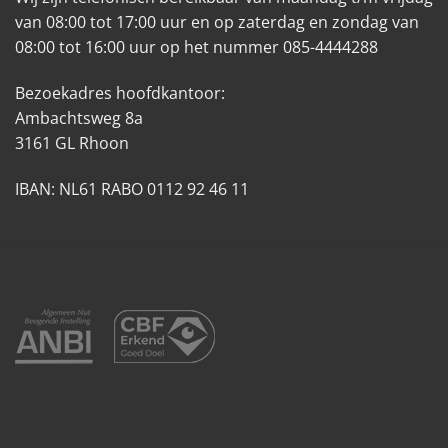
van 08:00 tot 17:00 uur en op zaterdag en zondag van
08:00 tot 16:00 uur op het nummer 085-4444288
Bezoekadres hoofdkantoor:
Ambachtsweg 8a
3161 GL Rhoon
IBAN: NL61 RABO 0112 92 46 11