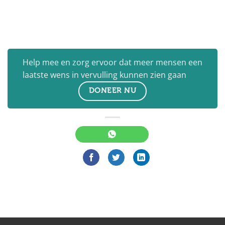
Help mee en zorg ervoor dat meer mensen een
laatste wens in vervulling kunnen zien gaan
DONEER NU