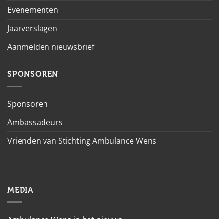
Evenementen
Jaarverslagen
Aanmelden nieuwsbrief
SPONSOREN
Sponsoren
Ambassadeurs
Vrienden van Stichting Ambulance Wens
MEDIA