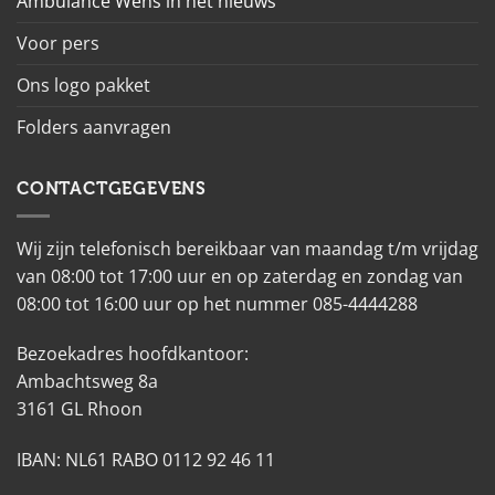
Ambulance Wens in het nieuws
Voor pers
Ons logo pakket
Folders aanvragen
CONTACTGEGEVENS
Wij zijn telefonisch bereikbaar van maandag t/m vrijdag
van 08:00 tot 17:00 uur en op zaterdag en zondag van
08:00 tot 16:00 uur op het nummer 085-4444288
Bezoekadres hoofdkantoor:
Ambachtsweg 8a
3161 GL Rhoon
IBAN: NL61 RABO 0112 92 46 11