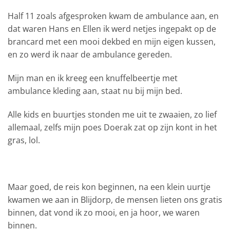
Half 11 zoals afgesproken kwam de ambulance aan, en
dat waren Hans en Ellen ik werd netjes ingepakt op de
brancard met een mooi dekbed en mijn eigen kussen,
en zo werd ik naar de ambulance gereden.
Mijn man en ik kreeg een knuffelbeertje met
ambulance kleding aan, staat nu bij mijn bed.
Alle kids en buurtjes stonden me uit te zwaaien, zo lief
allemaal, zelfs mijn poes Doerak zat op zijn kont in het
gras, lol.
Maar goed, de reis kon beginnen, na een klein uurtje
kwamen we aan in Blijdorp, de mensen lieten ons gratis
binnen, dat vond ik zo mooi, en ja hoor, we waren
binnen.