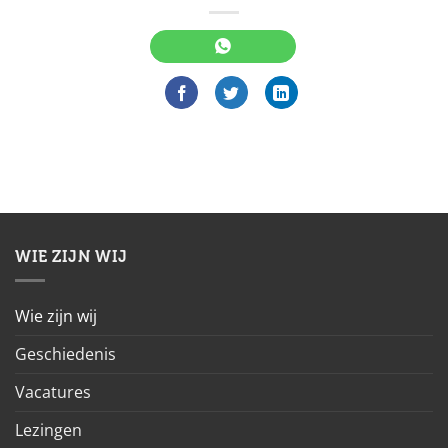
WIE ZIJN WIJ
Wie zijn wij
Geschiedenis
Vacatures
Lezingen