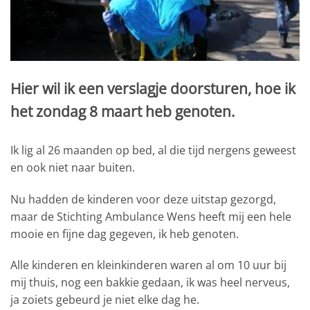
Hier wil ik een verslagje doorsturen, hoe ik
het zondag 8 maart heb genoten.
Ik lig al 26 maanden op bed, al die tijd nergens geweest
en ook niet naar buiten.
Nu hadden de kinderen voor deze uitstap gezorgd,
maar de Stichting Ambulance Wens heeft mij een hele
mooie en fijne dag gegeven, ik heb genoten.
Alle kinderen en kleinkinderen waren al om 10 uur bij
mij thuis, nog een bakkie gedaan, ik was heel nerveus,
ja zoiets gebeurd je niet elke dag he.