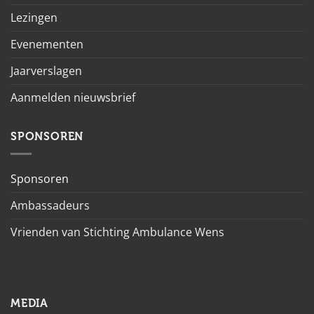
Lezingen
Evenementen
Jaarverslagen
Aanmelden nieuwsbrief
SPONSOREN
Sponsoren
Ambassadeurs
Vrienden van Stichting Ambulance Wens
MEDIA