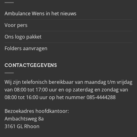
Ambulance Wens in het nieuws
Voor pers
Ons logo pakket
Folders aanvragen
CONTACTGEGEVENS
Wij zijn telefonisch bereikbaar van maandag t/m vrijdag
van 08:00 tot 17:00 uur en op zaterdag en zondag van
08:00 tot 16:00 uur op het nummer 085-4444288
Bezoekadres hoofdkantoor:
Ambachtsweg 8a
3161 GL Rhoon