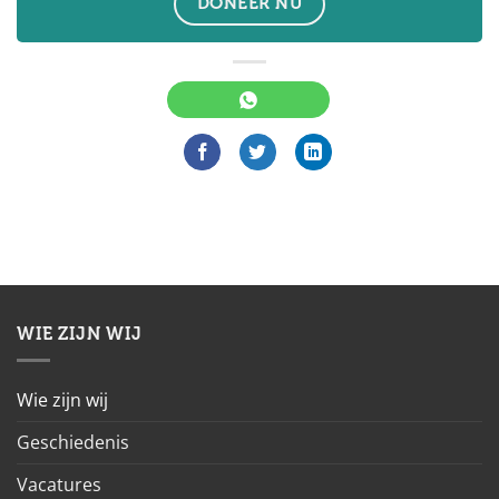
DONEER NU
WIE ZIJN WIJ
Wie zijn wij
Geschiedenis
Vacatures