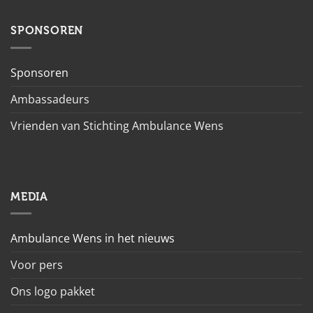
SPONSOREN
Sponsoren
Ambassadeurs
Vrienden van Stichting Ambulance Wens
MEDIA
Ambulance Wens in het nieuws
Voor pers
Ons logo pakket