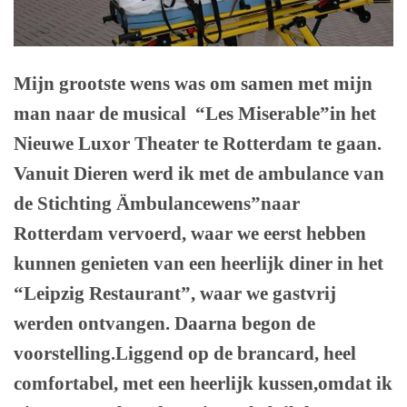
Mijn grootste wens was om samen met mijn
man naar de musical
“Les Miserable”in het
Nieuwe Luxor Theater te Rotterdam te gaan.
Vanuit Dieren werd ik met de ambulance van
de Stichting Ämbulancewens”naar
Rotterdam vervoerd, waar we eerst hebben
kunnen genieten van een heerlijk diner in het
“Leipzig Restaurant”, waar we gastvrij
werden ontvangen. Daarna begon de
voorstelling.Liggend op de brancard, heel
comfortabel, met een heerlijk kussen,omdat ik