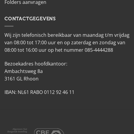
Folders aanvragen
CONTACTGEGEVENS
Wij zijn telefonisch bereikbaar van maandag t/m vrijdag
van 08:00 tot 17:00 uur en op zaterdag en zondag van
08:00 tot 16:00 uur op het nummer 085-4444288
Bezoekadres hoofdkantoor:
Ambachtsweg 8a
3161 GL Rhoon
IBAN: NL61 RABO 0112 92 46 11