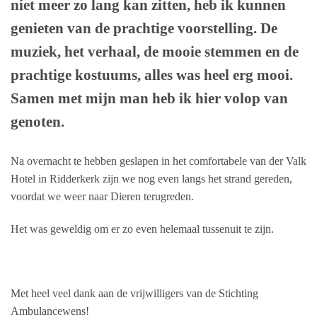
niet meer zo lang kan zitten, heb ik kunnen
genieten van de prachtige voorstelling. De
muziek, het verhaal, de mooie stemmen en de
prachtige kostuums, alles was heel erg mooi.
Samen met mijn man heb ik hier volop van
genoten.
Na overnacht te hebben geslapen in het comfortabele van der Valk
Hotel in Ridderkerk zijn we nog even langs het strand gereden,
voordat we weer naar Dieren terugreden.
Het was geweldig om er zo even helemaal tussenuit te zijn.
Met heel veel dank aan de vrijwilligers van de Stichting
Ambulancewens!