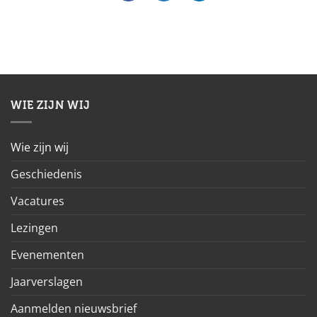
WIE ZIJN WIJ
Wie zijn wij
Geschiedenis
Vacatures
Lezingen
Evenementen
Jaarverslagen
Aanmelden nieuwsbrief