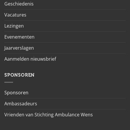
Geschiedenis
Vacatures
Lezingen
Evenementen
Jaarverslagen
Aanmelden nieuwsbrief
SPONSOREN
Sponsoren
Ambassadeurs
Vrienden van Stichting Ambulance Wens