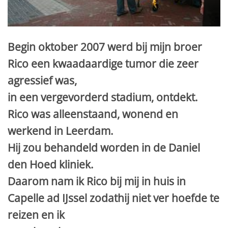
Begin oktober 2007 werd bij mijn broer
Rico een kwaadaardige tumor die zeer
agressief was,
in een vergevorderd stadium, ontdekt.
Rico was alleenstaand, wonend en
werkend in Leerdam.
Hij zou behandeld worden in de Daniel
den Hoed kliniek.
Daarom nam ik Rico bij mij in huis in
Capelle ad IJssel zodathij niet ver hoefde te
reizen en ik