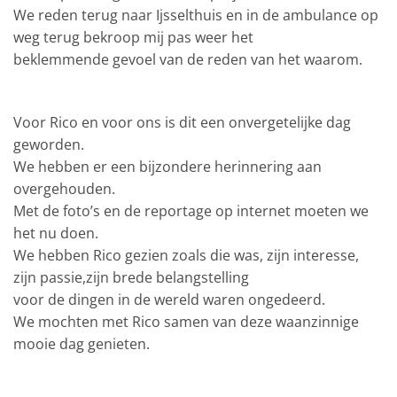
We reden terug naar Ijsselthuis en in de ambulance op
weg terug bekroop mij pas weer het
beklemmende gevoel van de reden van het waarom.
Voor Rico en voor ons is dit een onvergetelijke dag
geworden.
We hebben er een bijzondere herinnering aan
overgehouden.
Met de foto’s en de reportage op internet moeten we
het nu doen.
We hebben Rico gezien zoals die was, zijn interesse,
zijn passie,zijn brede belangstelling
voor de dingen in de wereld waren ongedeerd.
We mochten met Rico samen van deze waanzinnige
mooie dag genieten.