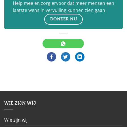
Help mee en zorg ervoor dat meer mensen een
laatste wens in vervulling kunnen zien gaan
DONEER NU
WIE ZIJN WIJ
Wie zijn wij