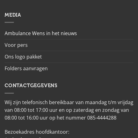
MEDIA
Ambulance Wens in het nieuws
Voor pers
Ons logo pakket
Folders aanvragen
CONTACTGEGEVENS
Wij zijn telefonisch bereikbaar van maandag t/m vrijdag
van 08:00 tot 17:00 uur en op zaterdag en zondag van
08:00 tot 16:00 uur op het nummer 085-4444288
Bezoekadres hoofdkantoor: