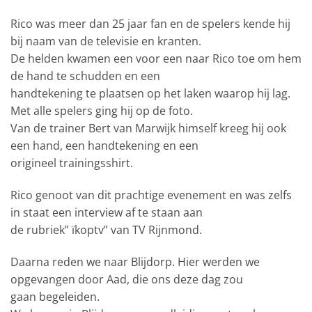
Rico was meer dan 25 jaar fan en de spelers kende hij
bij naam van de televisie en kranten.
De helden kwamen een voor een naar Rico toe om hem
de hand te schudden en een
handtekening te plaatsen op het laken waarop hij lag.
Met alle spelers ging hij op de foto.
Van de trainer Bert van Marwijk himself kreeg hij ook
een hand, een handtekening en een
origineel trainingsshirt.
Rico genoot van dit prachtige evenement en was zelfs
in staat een interview af te staan aan
de rubriek” ïkoptv” van TV Rijnmond.
Daarna reden we naar Blijdorp. Hier werden we
opgevangen door Aad, die ons deze dag zou
gaan begeleiden.