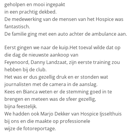
geholpen en mooi ingepakt
in een prachtig dekbed.
De medewerking van de mensen van het Hospice was
fantastisch.
De familie ging met een auto achter de ambulance aan.
Eerst gingen we naar de kuip.Het toeval wilde dat op
die dag de nieuwste aankoop van
Feyenoord, Danny Landzaat, zijn eerste training zou
hebben bij de club.
Het was er dus gezellig druk en er stonden wat
journalisten met de camera in de aanslag.
Kees en Bianca weten er de stemming goed in te
brengen en meteen was de sfeer gezellig,
bijna feestelijk.
We hadden ook Marjo Dekker van Hospice Ijsselthuis
bij ons en die maakte op professionele
wijze de fotoreportage.