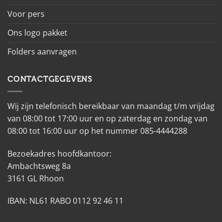
Voor pers
Ons logo pakket
Folders aanvragen
CONTACTGEGEVENS
Wij zijn telefonisch bereikbaar van maandag t/m vrijdag
van 08:00 tot 17:00 uur en op zaterdag en zondag van
08:00 tot 16:00 uur op het nummer 085-4444288
Bezoekadres hoofdkantoor:
Ambachtsweg 8a
3161 GL Rhoon
IBAN: NL61 RABO 0112 92 46 11