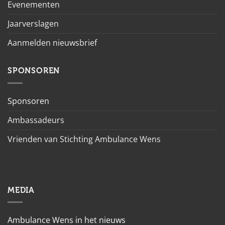
Evenementen
Jaarverslagen
Aanmelden nieuwsbrief
SPONSOREN
Sponsoren
Ambassadeurs
Vrienden van Stichting Ambulance Wens
MEDIA
Ambulance Wens in het nieuws