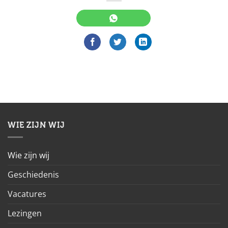
WIE ZIJN WIJ
Wie zijn wij
Geschiedenis
Vacatures
Lezingen