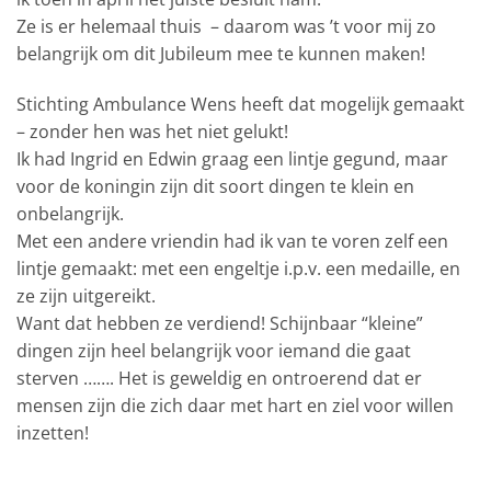
Ze is er helemaal thuis
– daarom was ’t voor mij zo
belangrijk om dit Jubileum mee te kunnen maken!
Stichting Ambulance Wens heeft dat mogelijk gemaakt
– zonder hen was het niet gelukt!
Ik had Ingrid en Edwin graag een lintje gegund, maar
voor de koningin zijn dit soort dingen te klein en
onbelangrijk.
Met een andere vriendin had ik van te voren zelf een
lintje gemaakt: met een engeltje i.p.v. een medaille, en
ze zijn uitgereikt.
Want dat hebben ze verdiend! Schijnbaar “kleine”
dingen zijn heel belangrijk voor iemand die gaat
sterven ……. Het is geweldig en ontroerend dat er
mensen zijn die zich daar met
hart en ziel voor willen
inzetten!