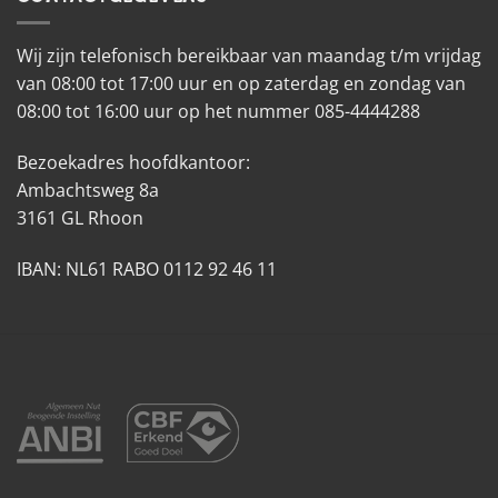
Wij zijn telefonisch bereikbaar van maandag t/m vrijdag
van 08:00 tot 17:00 uur en op zaterdag en zondag van
08:00 tot 16:00 uur op het nummer 085-4444288
Bezoekadres hoofdkantoor:
Ambachtsweg 8a
3161 GL Rhoon
IBAN: NL61 RABO 0112 92 46 11