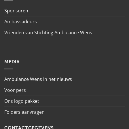
Sponsoren
Ambassadeurs
Vrienden van Stichting Ambulance Wens
MEDIA
Ambulance Wens in het nieuws
Voor pers
Ons logo pakket
Folders aanvragen
CONTACTGEGEVENS