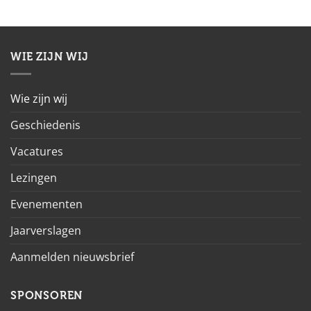
WIE ZIJN WIJ
Wie zijn wij
Geschiedenis
Vacatures
Lezingen
Evenementen
Jaarverslagen
Aanmelden nieuwsbrief
SPONSOREN