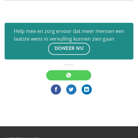
Help mee en zorg ervoor dat meer mensen een
laatste wens in vervulling kunnen zien gaan
DONEER NU