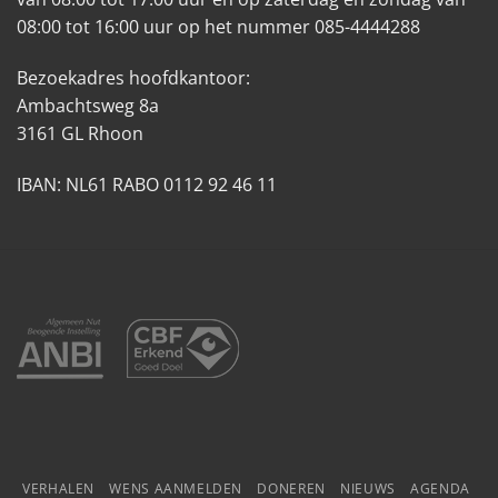
08:00 tot 16:00 uur op het nummer 085-4444288
Bezoekadres hoofdkantoor:
Ambachtsweg 8a
3161 GL Rhoon
IBAN: NL61 RABO 0112 92 46 11
VERHALEN
WENS AANMELDEN
DONEREN
NIEUWS
AGENDA