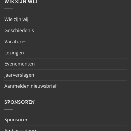
WIE ZIJN WIJ
Wie zijn wij
Geschiedenis
Vacatures
Lezingen
Evenementen
Jaarverslagen
Aanmelden nieuwsbrief
SPONSOREN
Sponsoren
Ambassadeurs