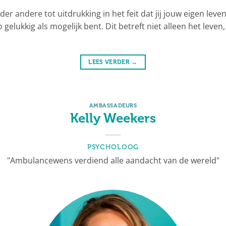
 andere tot uitdrukking in het feit dat jij jouw eigen leven 
zo gelukkig als mogelijk bent. Dit betreft niet alleen het leve
LEES VERDER
→
AMBASSADEURS
Kelly Weekers
PSYCHOLOOG
"Ambulancewens verdiend alle aandacht van de wereld"