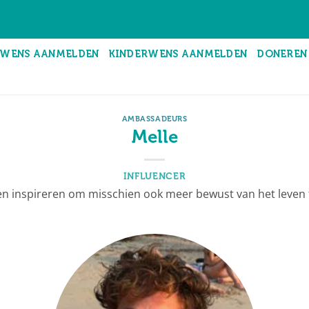
WENS AANMELDEN
KINDERWENS AANMELDEN
DONEREN
AMBASSADEURS
Melle
INFLUENCER
 inspireren om misschien ook meer bewust van het leven t