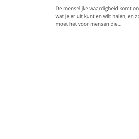
De menselijke waardigheid komt onder
wat je er uit kunt en wilt halen, en 
moet het voor mensen die…