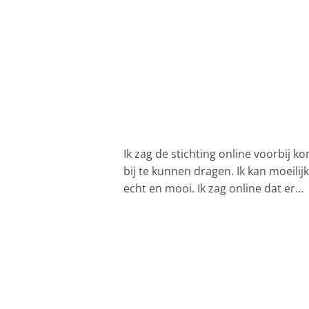
Ik zag de stichting online voorbij 
bij te kunnen dragen. Ik kan moeili
echt en mooi. Ik zag online dat er…