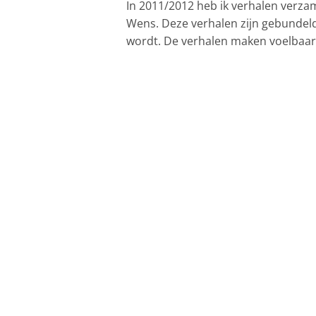
In 2011/2012 heb ik verhalen verzam
Wens. Deze verhalen zijn gebundeld i
wordt. De verhalen maken voelbaar 