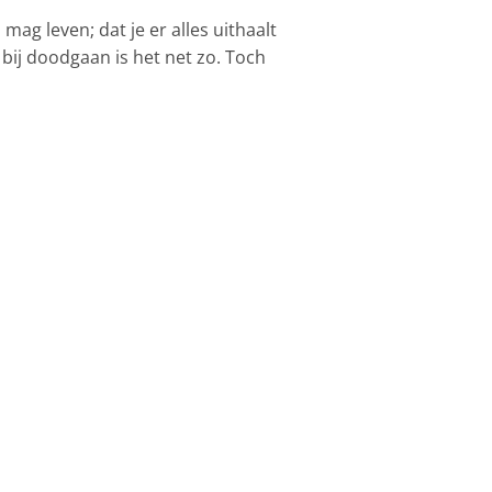
mag leven; dat je er alles uithaalt
n, bij doodgaan is het net zo. Toch