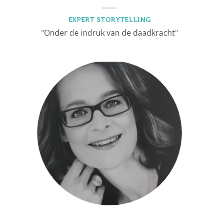
EXPERT STORYTELLING
"Onder de indruk van de daadkracht"