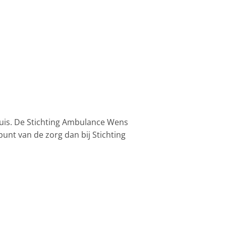
huis. De Stichting Ambulance Wens
punt van de zorg dan bij Stichting