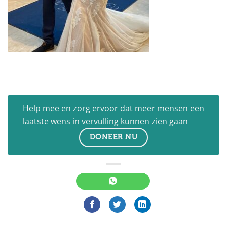
Help mee en zorg ervoor dat meer mensen een
laatste wens in vervulling kunnen zien gaan
DONEER NU