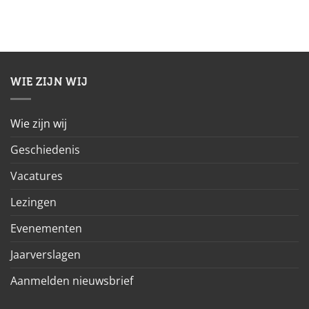
WIE ZIJN WIJ
Wie zijn wij
Geschiedenis
Vacatures
Lezingen
Evenementen
Jaarverslagen
Aanmelden nieuwsbrief