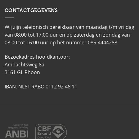
CONTACTGEGEVENS
Wij zijn telefonisch bereikbaar van maandag t/m vrijdag
van 08:00 tot 17:00 uur en op zaterdag en zondag van
08:00 tot 16:00 uur op het nummer 085-4444288
Bezoekadres hoofdkantoor:
Ambachtsweg 8a
3161 GL Rhoon
IBAN: NL61 RABO 0112 92 46 11