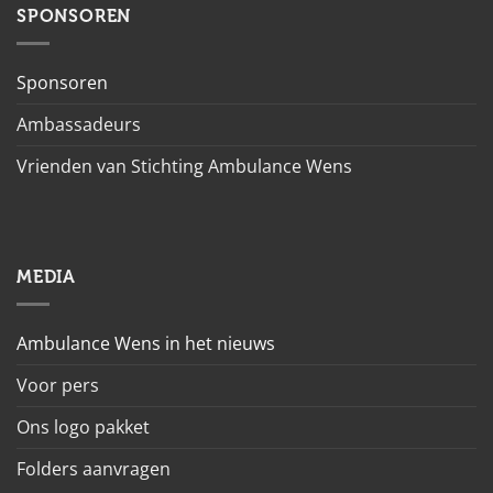
SPONSOREN
Sponsoren
Ambassadeurs
Vrienden van Stichting Ambulance Wens
MEDIA
Ambulance Wens in het nieuws
Voor pers
Ons logo pakket
Folders aanvragen