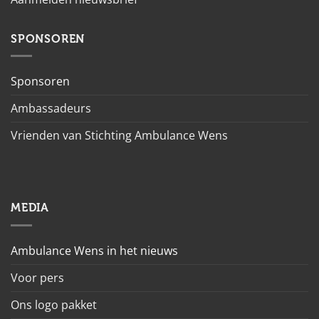
SPONSOREN
Sponsoren
Ambassadeurs
Vrienden van Stichting Ambulance Wens
MEDIA
Ambulance Wens in het nieuws
Voor pers
Ons logo pakket