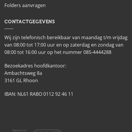
Folders aanvragen
CONTACTGEGEVENS
Wij zijn telefonisch bereikbaar van maandag t/m vrijdag
van 08:00 tot 17:00 uur en op zaterdag en zondag van
08:00 tot 16:00 uur op het nummer 085-4444288
Bezoekadres hoofdkantoor:
Ambachtsweg 8a
3161 GL Rhoon
IBAN: NL61 RABO 0112 92 46 11