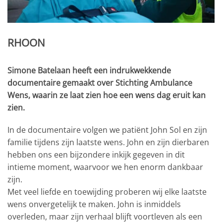
RHOON
Simone Batelaan heeft een indrukwekkende
documentaire gemaakt over Stichting Ambulance
Wens, waarin ze laat zien hoe een wens dag eruit kan
zien.
In de documentaire volgen we patiënt John Sol en zijn
familie tijdens zijn laatste wens. John en zijn dierbaren
hebben ons een bijzondere inkijk gegeven in dit
intieme moment, waarvoor we hen enorm dankbaar
zijn.
Met veel liefde en toewijding proberen wij elke laatste
wens onvergetelijk te maken. John is inmiddels
overleden, maar zijn verhaal blijft voortleven als een