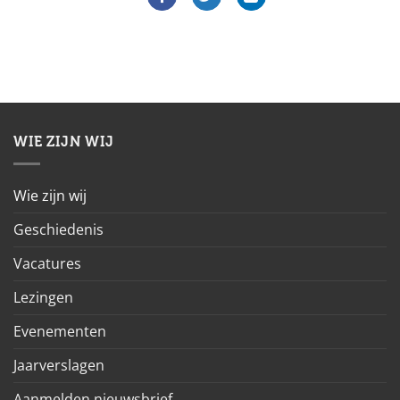
WIE ZIJN WIJ
Wie zijn wij
Geschiedenis
Vacatures
Lezingen
Evenementen
Jaarverslagen
Aanmelden nieuwsbrief