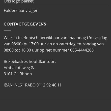
Ons logo pakket
Folders aanvragen
CONTACTGEGEVENS
Wij zijn telefonisch bereikbaar van maandag t/m vrijdag
van 08:00 tot 17:00 uur en op zaterdag en zondag van
08:00 tot 16:00 uur op het nummer 085-4444288
Bezoekadres hoofdkantoor:
Ambachtsweg 8a
3161 GL Rhoon
IBAN: NL61 RABO 0112 92 46 11