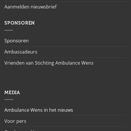
Aanmelden nieuwsbrief
SPONSOREN
Sponsoren
Ambassadeurs
Vrienden van Stichting Ambulance Wens
MEDIA
Ambulance Wens in het nieuws
Voor pers