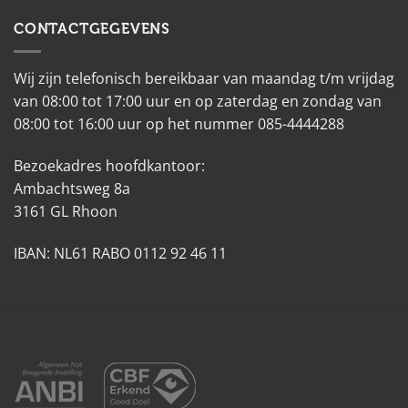
CONTACTGEGEVENS
Wij zijn telefonisch bereikbaar van maandag t/m vrijdag
van 08:00 tot 17:00 uur en op zaterdag en zondag van
08:00 tot 16:00 uur op het nummer 085-4444288
Bezoekadres hoofdkantoor:
Ambachtsweg 8a
3161 GL Rhoon
IBAN: NL61 RABO 0112 92 46 11