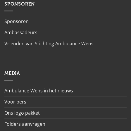
SPONSOREN
Sponsoren
Ambassadeurs
Vrienden van Stichting Ambulance Wens
MEDIA
Ambulance Wens in het nieuws
Voor pers
Ons logo pakket
Folders aanvragen