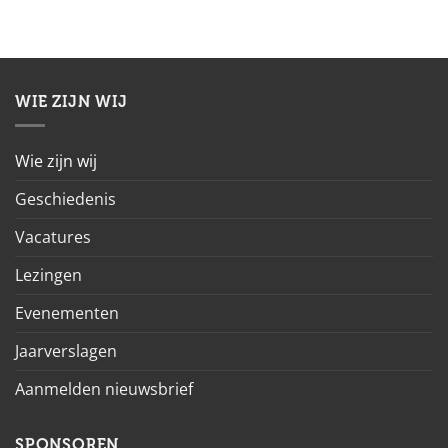
WIE ZIJN WIJ
Wie zijn wij
Geschiedenis
Vacatures
Lezingen
Evenementen
Jaarverslagen
Aanmelden nieuwsbrief
SPONSOREN