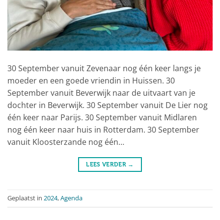
30 September vanuit Zevenaar nog één keer langs je
moeder en een goede vriendin in Huissen. 30
September vanuit Beverwijk naar de uitvaart van je
dochter in Beverwijk. 30 September vanuit De Lier nog
één keer naar Parijs. 30 September vanuit Midlaren
nog één keer naar huis in Rotterdam. 30 September
vanuit Kloosterzande nog één…
LEES VERDER
→
Geplaatst in
2024
,
Agenda