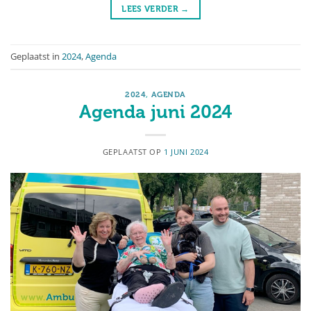
LEES VERDER
→
Geplaatst in
2024
,
Agenda
2024
,
AGENDA
Agenda juni 2024
GEPLAATST OP
1 JUNI 2024