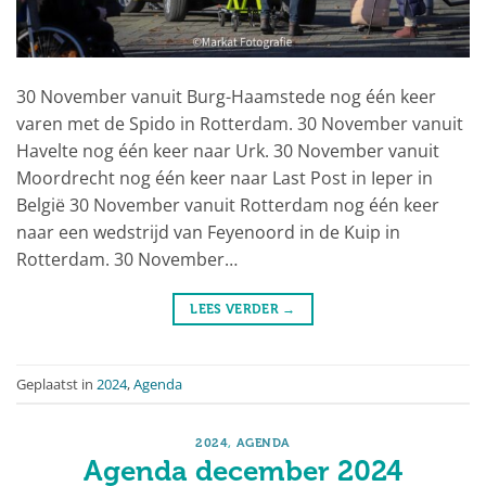
30 November vanuit Burg-Haamstede nog één keer
varen met de Spido in Rotterdam. 30 November vanuit
Havelte nog één keer naar Urk. 30 November vanuit
Moordrecht nog één keer naar Last Post in Ieper in
België 30 November vanuit Rotterdam nog één keer
naar een wedstrijd van Feyenoord in de Kuip in
Rotterdam. 30 November…
LEES VERDER
→
Geplaatst in
2024
,
Agenda
2024
,
AGENDA
Agenda december 2024