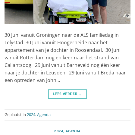
30 Juni vanuit Groningen naar de ALS familiedag in
Lelystad. 30 Juni vanuit Hoogerheide naar het
appartement van je dochter in Roosendaal. 30 Juni
vanuit Rotterdam nog en keer naar het strand van
Callantsoog. 29 Juni vanuit Barneveld nog één keer
naar je dochter in Leusden. 29 Juni vanuit Breda naar
een optreden van John…
LEES VERDER
→
Geplaatst in
2024
,
Agenda
2024
,
AGENDA