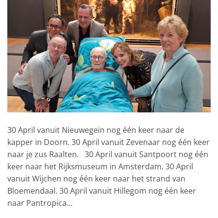
30 April vanuit Nieuwegein nog één keer naar de
kapper in Doorn. 30 April vanuit Zevenaar nog één keer
naar je zus Raalten. 30 April vanuit Santpoort nog één
keer naar het Rijksmuseum in Amsterdam. 30 April
vanuit Wijchen nog één keer naar het strand van
Bloemendaal. 30 April vanuit Hillegom nog één keer
naar Pantropica…