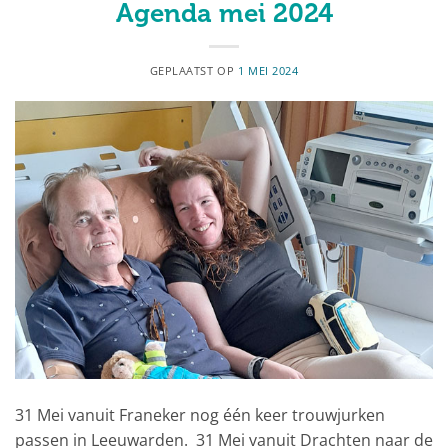
Agenda mei 2024
GEPLAATST OP
1 MEI 2024
31 Mei vanuit Franeker nog één keer trouwjurken
passen in Leeuwarden. 31 Mei vanuit Drachten naar de