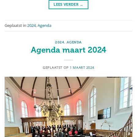
LEES VERDER
→
Geplaatst in
2024
,
Agenda
2024
,
AGENDA
Agenda maart 2024
GEPLAATST OP
1 MAART 2024