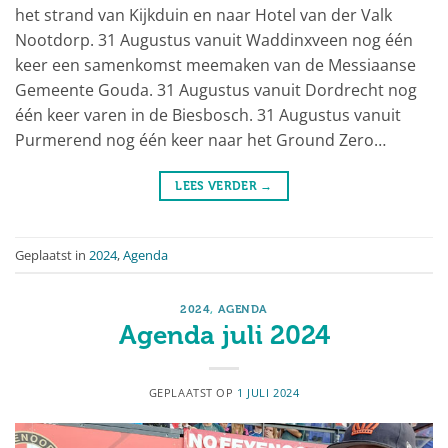
het strand van Kijkduin en naar Hotel van der Valk
Nootdorp. 31 Augustus vanuit Waddinxveen nog één
keer een samenkomst meemaken van de Messiaanse
Gemeente Gouda. 31 Augustus vanuit Dordrecht nog
één keer varen in de Biesbosch. 31 Augustus vanuit
Purmerend nog één keer naar het Ground Zero…
LEES VERDER
→
Geplaatst in
2024
,
Agenda
2024
,
AGENDA
Agenda juli 2024
GEPLAATST OP
1 JULI 2024