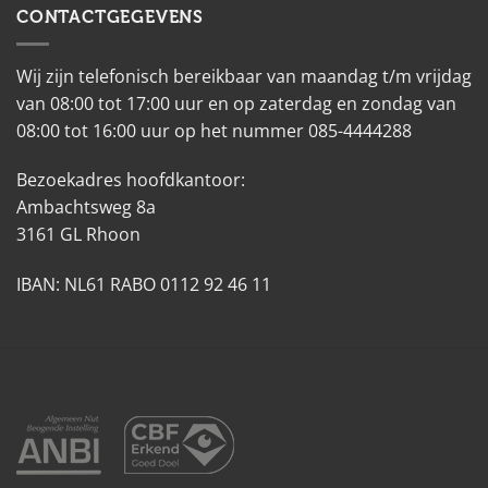
CONTACTGEGEVENS
Wij zijn telefonisch bereikbaar van maandag t/m vrijdag
van 08:00 tot 17:00 uur en op zaterdag en zondag van
08:00 tot 16:00 uur op het nummer 085-4444288
Bezoekadres hoofdkantoor:
Ambachtsweg 8a
3161 GL Rhoon
IBAN: NL61 RABO 0112 92 46 11