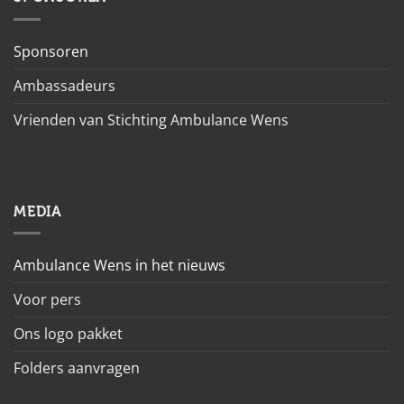
Sponsoren
Ambassadeurs
Vrienden van Stichting Ambulance Wens
MEDIA
Ambulance Wens in het nieuws
Voor pers
Ons logo pakket
Folders aanvragen