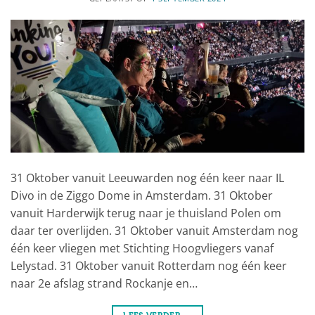
31 Oktober vanuit Leeuwarden nog één keer naar IL
Divo in de Ziggo Dome in Amsterdam. 31 Oktober
vanuit Harderwijk terug naar je thuisland Polen om
daar ter overlijden. 31 Oktober vanuit Amsterdam nog
één keer vliegen met Stichting Hoogvliegers vanaf
Lelystad. 31 Oktober vanuit Rotterdam nog één keer
naar 2e afslag strand Rockanje en…