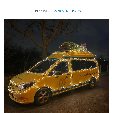
GEPLAATST OP
25 NOVEMBER 2024