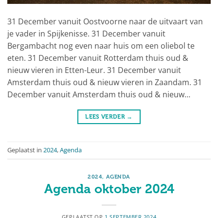
31 December vanuit Oostvoorne naar de uitvaart van
je vader in Spijkenisse. 31 December vanuit
Bergambacht nog even naar huis om een oliebol te
eten. 31 December vanuit Rotterdam thuis oud &
nieuw vieren in Etten-Leur. 31 December vanuit
Amsterdam thuis oud & nieuw vieren in Zaandam. 31
December vanuit Amsterdam thuis oud & nieuw…
LEES VERDER
→
Geplaatst in
2024
,
Agenda
2024
,
AGENDA
Agenda oktober 2024
GEPLAATST OP
1 SEPTEMBER 2024