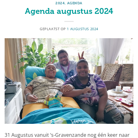
2024
,
AGENDA
Agenda augustus 2024
GEPLAATST OP
1 AUGUSTUS 2024
31 Augustus vanuit ‘s-Gravenzande nog één keer naar