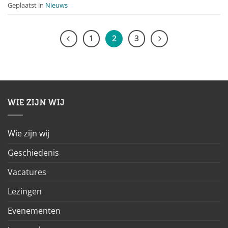
Geplaatst in
Nieuws
1
2
3
WIE ZIJN WIJ
Wie zijn wij
Geschiedenis
Vacatures
Lezingen
Evenementen