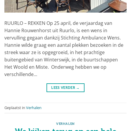
RUURLO – REKKEN Op 25 april, de verjaardag van
Hannie Rouwenhorst uit Ruurlo, is een wens in
vervulling gegaan dankzij Stichting Ambulance Wens.
Hannie wilde graag een aantal plekken bezoeken in de
streek waar ze is opgegroeid, in het prachtige
buitengebied van Winterswijk, in de buurtschappen
Het Woold en Miste. Onderweg hebben we op
verschillende…
LEES VERDER
→
Geplaatst in
Verhalen
VERHALEN