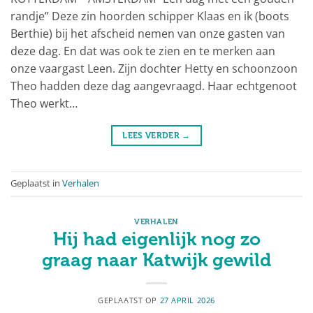
randje” Deze zin hoorden schipper Klaas en ik (boots
Berthie) bij het afscheid nemen van onze gasten van
deze dag. En dat was ook te zien en te merken aan
onze vaargast Leen. Zijn dochter Hetty en schoonzoon
Theo hadden deze dag aangevraagd. Haar echtgenoot
Theo werkt…
LEES VERDER
→
Geplaatst in
Verhalen
VERHALEN
Hij had eigenlijk nog zo
graag naar Katwijk gewild
GEPLAATST OP
27 APRIL 2026