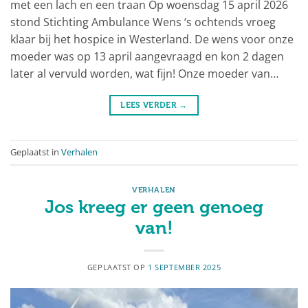
met een lach en een traan Op woensdag 15 april 2026
stond Stichting Ambulance Wens ‘s ochtends vroeg
klaar bij het hospice in Westerland. De wens voor onze
moeder was op 13 april aangevraagd en kon 2 dagen
later al vervuld worden, wat fijn! Onze moeder van…
LEES VERDER
→
Geplaatst in
Verhalen
VERHALEN
Jos kreeg er geen genoeg
van!
GEPLAATST OP
1 SEPTEMBER 2025