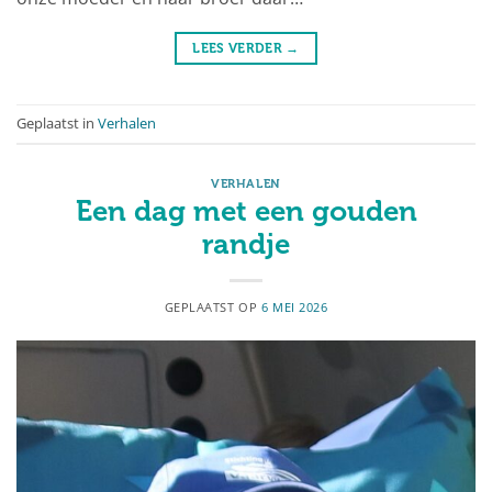
LEES VERDER
→
Geplaatst in
Verhalen
VERHALEN
Een dag met een gouden
randje
GEPLAATST OP
6 MEI 2026