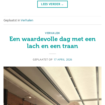
LEES VERDER
→
Geplaatst in
Verhalen
VERHALEN
Een waardevolle dag met een
lach en een traan
GEPLAATST OP
17 APRIL 2026