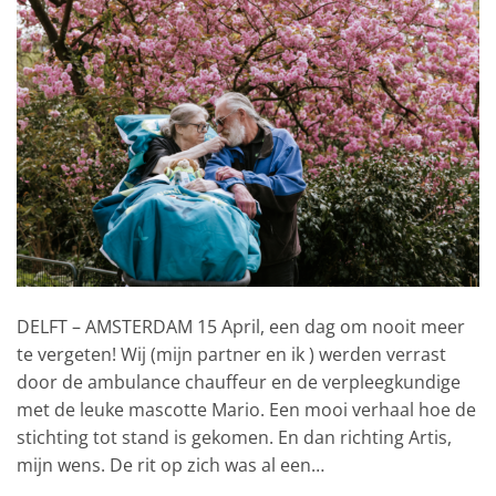
DELFT – AMSTERDAM 15 April, een dag om nooit meer
te vergeten! Wij (mijn partner en ik ) werden verrast
door de ambulance chauffeur en de verpleegkundige
met de leuke mascotte Mario. Een mooi verhaal hoe de
stichting tot stand is gekomen. En dan richting Artis,
mijn wens. De rit op zich was al een…