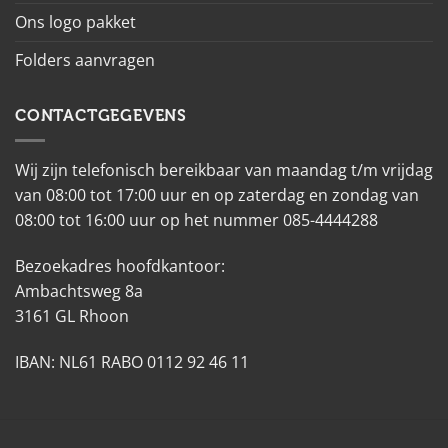
Ons logo pakket
Folders aanvragen
CONTACTGEGEVENS
Wij zijn telefonisch bereikbaar van maandag t/m vrijdag
van 08:00 tot 17:00 uur en op zaterdag en zondag van
08:00 tot 16:00 uur op het nummer 085-4444288
Bezoekadres hoofdkantoor:
Ambachtsweg 8a
3161 GL Rhoon
IBAN: NL61 RABO 0112 92 46 11