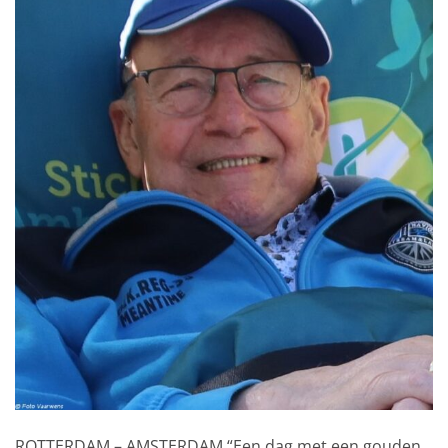
ROTTERDAM – AMSTERDAM “Een dag met een gouden