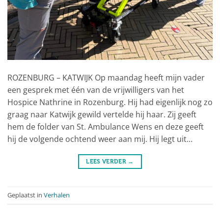
ROZENBURG – KATWIJK Op maandag heeft mijn vader
een gesprek met één van de vrijwilligers van het
Hospice Nathrine in Rozenburg. Hij had eigenlijk nog zo
graag naar Katwijk gewild vertelde hij haar. Zij geeft
hem de folder van St. Ambulance Wens en deze geeft
hij de volgende ochtend weer aan mij. Hij legt uit…
LEES VERDER
→
Geplaatst in
Verhalen