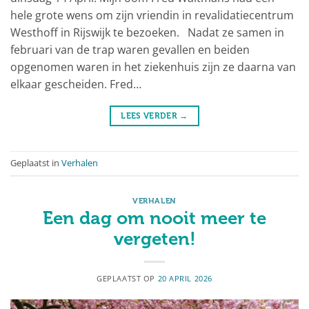
hele grote wens om zijn vriendin in revalidatiecentrum
Westhoff in Rijswijk te bezoeken. Nadat ze samen in
februari van de trap waren gevallen en beiden
opgenomen waren in het ziekenhuis zijn ze daarna van
elkaar gescheiden. Fred…
LEES VERDER
→
Geplaatst in
Verhalen
VERHALEN
Een dag om nooit meer te
vergeten!
GEPLAATST OP
20 APRIL 2026