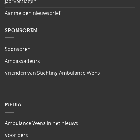
Jaarverslagen
Aanmelden nieuwsbrief
SPONSOREN
Sponsoren
Ambassadeurs
Vrienden van Stichting Ambulance Wens
MEDIA
Ambulance Wens in het nieuws
Voor pers