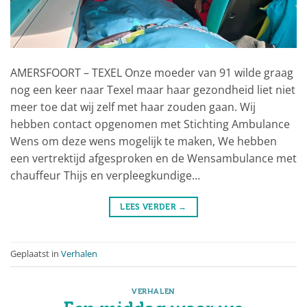
AMERSFOORT – TEXEL Onze moeder van 91 wilde graag
nog een keer naar Texel maar haar gezondheid liet niet
meer toe dat wij zelf met haar zouden gaan. Wij
hebben contact opgenomen met Stichting Ambulance
Wens om deze wens mogelijk te maken, We hebben
een vertrektijd afgesproken en de Wensambulance met
chauffeur Thijs en verpleegkundige…
LEES VERDER
→
Geplaatst in
Verhalen
VERHALEN