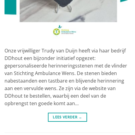
Onze vrijwilliger Trudy van Duijn heeft via haar bedrijf
DDhout een bijzonder initiatief opgezet:
gepersonaliseerde herinneringsstenen met de vlinder
van Stichting Ambulance Wens. De stenen bieden
nabestaanden een tastbare en blijvende herinnering
aan een vervulde wens. Ze zijn via de website van
DDhout te bestellen, waarbij een deel van de
opbrengst ten goede komt aan…
LEES VERDER
→